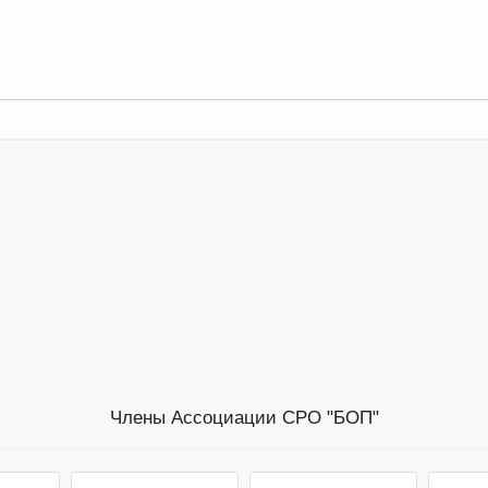
Члены Ассоциации СРО "БОП"