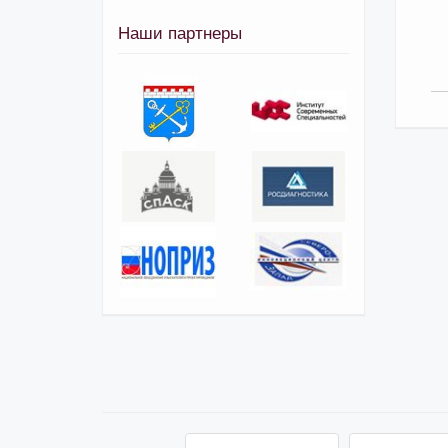
Наши партнеры