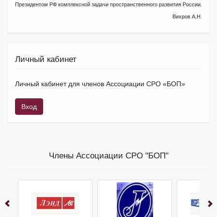
Президентом РФ комплексной задачи пространственного развития России.
Вихров А.Н.
Личный кабинет
Личный кабинет для членов Ассоциации СРО «БОП»
Вход
Члены Ассоциации СРО "БОП"