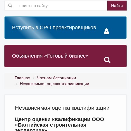
Найти
Вступить в СРО проектировщиков
Объявления «Готовый бизнес»
Главная
Членам Ассоциации
Независимая оценка квалификации
Независимая оценка квалификации
Центр оценки квалификации ООО
«Балтийская строительная
экспертиза»