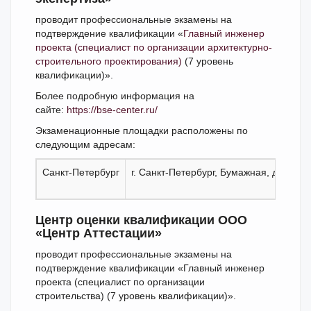
проводит профессиональные экзамены на
подтверждение квалификации «
Главный инженер
проекта (специалист по организации архитектурно-
строительного проектирования)
(7 уровень
квалификации)».
Более подробную информация на
сайте:
https://bse-center.ru/
Экзаменационные площадки расположены по
следующим адресам:
Санкт-Петербург
г. Санкт-Петербург, Бумажная, д. 9, к. 1
Центр оценки квалификации ООО
«Центр Аттестации»
проводит профессиональные экзамены на
подтверждение квалификации «Главный инженер
проекта (специалист по организации
строительства) (7 уровень квалификации)».