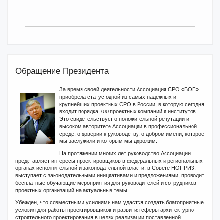
Обращение Президента
За время своей деятельности Ассоциация СРО «БОП»
приобрела статус одной из самых надежных и
крупнейших проектных СРО в России, в которую сегодня
входит порядка 700 проектных компаний и институтов.
Это свидетельствует о положительной репутации и
высоком авторитете Ассоциации в профессиональной
среде, о доверии к руководству, о добром имени, которое
мы заслужили и которым мы дорожим.
На протяжении многих лет руководство Ассоциации
представляет интересы проектировщиков в федеральных и региональных
органах исполнительной и законодательной власти, в Совете НОПРИЗ,
выступает с законодательными инициативами и предложениями, проводит
бесплатные обучающие мероприятия для руководителей и сотрудников
проектных организаций на актуальные темы.
Убежден, что совместными усилиями нам удастся создать благоприятные
условия для работы проектировщиков и развития сферы архитектурно-
строительного проектирования в целях реализации поставленной