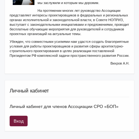
мы заслужили и которым мы дорожим.
На протяжении многих лет руководство Ассоциации
представляет интересы проектировщиков в федеральных и региональных
органах исполнительной и законодательной власти, в Совете НОПРИЗ,
выступает с законодательными инициативами и предложениями, проводит
бесплатные обучающие мероприятия для руководителей и сотрудников
проектных организаций на актуальные темы.
Убежден, что совместными усилиями нам удастся создать благоприятные
условия для работы проектировщиков и развития сферы архитектурно-
строительного проектирования в целях реализации поставленной
Президентом РФ комплексной задачи пространственного развития России.
Вихров А.Н.
Личный кабинет
Личный кабинет для членов Ассоциации СРО «БОП»
Вход