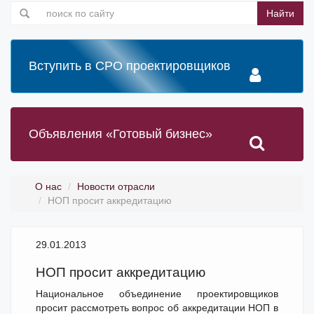
Найти
Вступить в СРО проектировщиков
Объявления «Готовый бизнес»
О нас
Новости отрасли
НОП просит аккредитацию
29.01.2013
НОП просит аккредитацию
Национальное объединение проектировщиков
просит рассмотреть вопрос об аккредитации НОП в