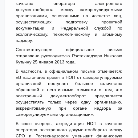
качестве оператора электронного
документооборота между саморегулируемыми
организациями, основанными на членстве лиц,
осуществляющих подготовку проектной
документации, и Федеральной службой по
экологическому, технологическому и атомному
надзору.
Соответствующее официальное письмо
отправлено руководителю Ростехнадзора Николаю
Кутьину 25 января 2013 года.
В частности, в официальном письме отмечается:
«В настоящее время в НОП от саморегулируемых
организаций поступает большое количество
обращений с негативными отзывами о том, что
электронный документооборот предлагается
осуществлять только через одну организацию,
аккредитованную при органе надзора за
саморегулируемыми организациями».
В свою очередь, аккредитация НОП в качестве
оператора электронного документооборота между
СРО и Ростехнадзором уменьшит финансовую