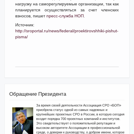
нагрузку на саморегулируемые организации, так как
планируется осуществляться за счет членских
взносов, пишет
пресс-служба НОП
.
Источник:
http://sroportal.ru/news/federal/proektirovshhiki-pishut-
pisma/
Обращение Президента
За время своей деятельности Ассоциация СРО «БОП»
приобрела статус одной из самых надежных и
крупнейших проектных СРО в России, в которую сегодня
входит порядка 700 проектных компаний и институтов.
Это свидетельствует о положительной репутации и
высоком авторитете Ассоциации в профессиональной
среде, о доверии к руководству, о добром имени, которое