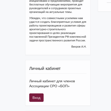
инициативами и предложениями, проводит
бесплатные обучающие мероприятия для
руководителей и сотрудников проектных
организаций на актуальные темы.
Убежден, что совместными усилиями нам
удастся создать благоприятные условия для
работы проектировщиков и развития сферы
архитектурно-строительного
проектирования в целях реализации
поставленной Президентом РФ комплексной
задачи пространственного развития России.
Вихров А.Н.
Личный кабинет
Личный кабинет для членов
Ассоциации СРО «БОП»
Вход