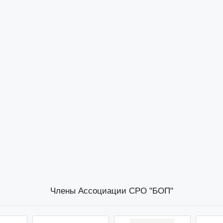
Члены Ассоциации СРО "БОП"