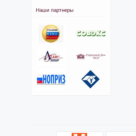
Наши партнеры