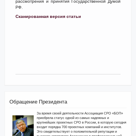
рассмотрения и принятия Государственной Думой
РФ.
Сканированная версия статьи
Обращение Президента
За время своей деятельности Ассоциация СРО «БОП»
приобрела статус одной из самых надежных и
крупнейших проектных СРО в России, в которую сегодня
входит порядка 700 проектных компаний и институтов.
Это свидетельствует о положительной репутации и