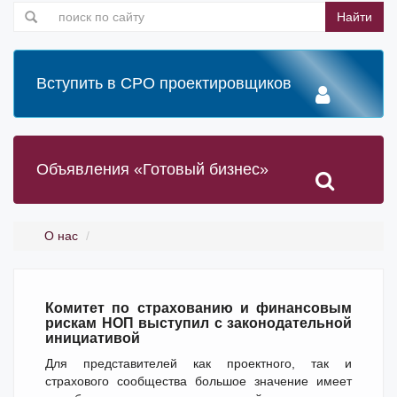
Найти
Вступить в СРО проектировщиков
Объявления «Готовый бизнес»
О нас
Комитет по страхованию и финансовым
рискам НОП выступил с законодательной
инициативой
Для представителей как проектного, так и
страхового сообщества большое значение имеет