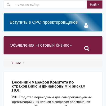
Найти
Вступить в СРО проектировщиков
Объявления «Готовый бизнес»
О нас
Весенний марафон Комитета по
страхованию и финансовым и рискам
НОП
2013 год стал переходным для саморегулируемых
организаций и их членов в вопросах обеспечения