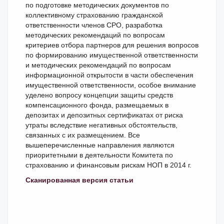
по подготовке методических документов по
коллективному страхованию гражданской
ответственности членов СРО, разработка
методических рекомендаций по вопросам
критериев отбора партнеров для решения вопросов
по формированию имущественной ответственности
и методических рекомендаций по вопросам
информационной открытости в части обеспечения
имущественной ответственности, особое внимание
уделено вопросу концепции защиты средств
компенсационного фонда, размещаемых в
депозитах и депозитных сертификатах от риска
утраты вследствие негативных обстоятельств,
связанных с их размещением. Все
вышеперечисленные направления являются
приоритетными в деятельности Комитета по
страхованию и финансовым рискам НОП в 2014 г.
Сканированная версия статьи