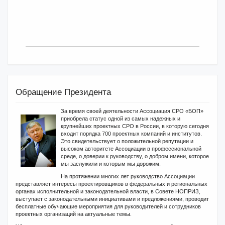
Обращение Президента
За время своей деятельности Ассоциация СРО «БОП»
приобрела статус одной из самых надежных и
крупнейших проектных СРО в России, в которую сегодня
входит порядка 700 проектных компаний и институтов.
Это свидетельствует о положительной репутации и
высоком авторитете Ассоциации в профессиональной
среде, о доверии к руководству, о добром имени, которое
мы заслужили и которым мы дорожим.
На протяжении многих лет руководство Ассоциации
представляет интересы проектировщиков в федеральных и региональных
органах исполнительной и законодательной власти, в Совете НОПРИЗ,
выступает с законодательными инициативами и предложениями, проводит
бесплатные обучающие мероприятия для руководителей и сотрудников
проектных организаций на актуальные темы.