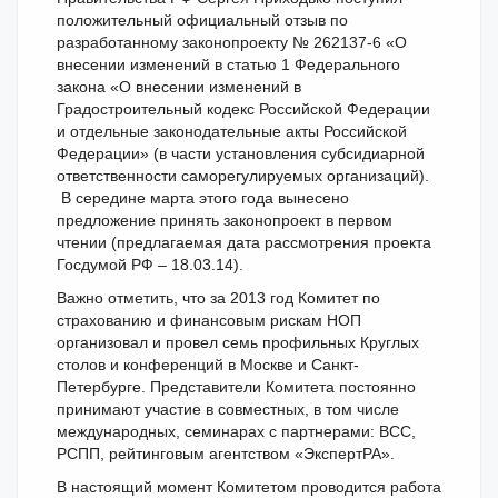
положительный официальный отзыв по
разработанному законопроекту № 262137-6 «О
внесении изменений в статью 1 Федерального
закона «О внесении изменений в
Градостроительный кодекс Российской Федерации
и отдельные законодательные акты Российской
Федерации» (в части установления субсидиарной
ответственности саморегулируемых организаций).
В середине марта этого года вынесено
предложение принять законопроект в первом
чтении (предлагаемая дата рассмотрения проекта
Госдумой РФ – 18.03.14).
Важно отметить, что за 2013 год Комитет по
страхованию и финансовым рискам НОП
организовал и провел семь профильных Круглых
столов и конференций в Москве и Санкт-
Петербурге. Представители Комитета постоянно
принимают участие в совместных, в том числе
международных, семинарах с партнерами: ВСС,
РСПП, рейтинговым агентством «ЭкспертРА».
В настоящий момент Комитетом проводится работа