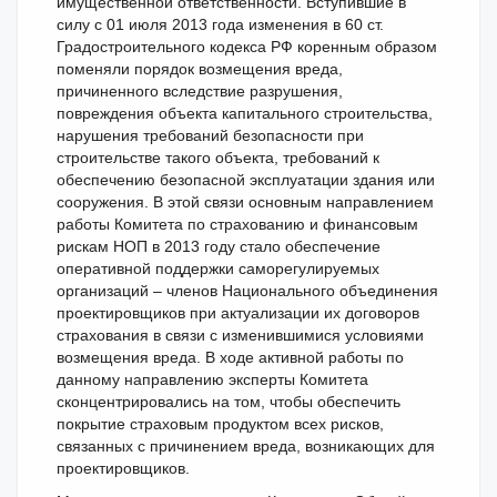
имущественной ответственности. Вступившие в
силу с 01 июля 2013 года изменения в 60 ст.
Градостроительного кодекса РФ коренным образом
поменяли порядок возмещения вреда,
причиненного вследствие разрушения,
повреждения объекта капитального строительства,
нарушения требований безопасности при
строительстве такого объекта, требований к
обеспечению безопасной эксплуатации здания или
сооружения. В этой связи основным направлением
работы Комитета по страхованию и финансовым
рискам НОП в 2013 году стало обеспечение
оперативной поддержки саморегулируемых
организаций – членов Национального объединения
проектировщиков при актуализации их договоров
страхования в связи с изменившимися условиями
возмещения вреда. В ходе активной работы по
данному направлению эксперты Комитета
сконцентрировались на том, чтобы обеспечить
покрытие страховым продуктом всех рисков,
связанных с причинением вреда, возникающих для
проектировщиков.