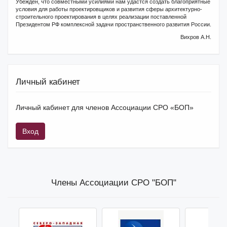
Убежден, что совместными усилиями нам удастся создать благоприятные
условия для работы проектировщиков и развития сферы архитектурно-
строительного проектирования в целях реализации поставленной
Президентом РФ комплексной задачи пространственного развития России.
Вихров А.Н.
Личный кабинет
Личный кабинет для членов Ассоциации СРО «БОП»
Вход
Члены Ассоциации СРО "БОП"