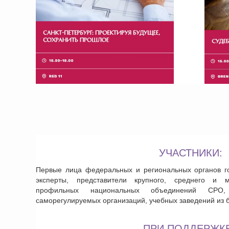
​ УЧАСТНИКИ:
Первые лица федеральных и региональных органов го
эксперты, представители крупного, среднего и м
профильных национальных объединений СРО, 
саморегулируемых организаций, учебных заведений из б
ПРИ ПОДДЕРЖКЕ