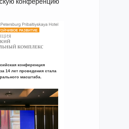
йскую конференцию
ссийская конференция
 за 14 лет проведения стала
рального масштаба.