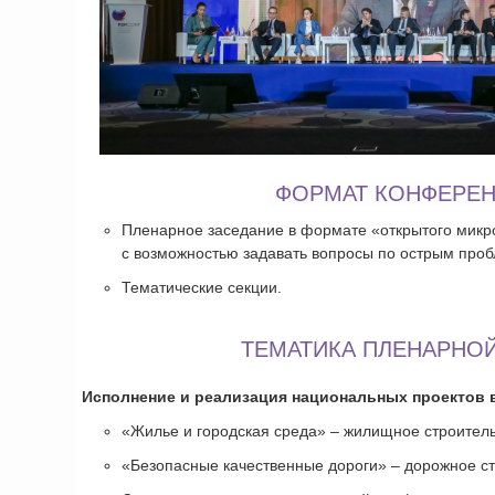
​ ФОРМАТ КОНФЕРЕ
Пленарное заседание в формате «открытого мик
с возможностью задавать вопросы по острым про
Тематические секции.
​ ТЕМАТИКА ПЛЕНАРНОЙ
​
Исполнение и реализация национальных проектов в
«Жилье и городская среда» – жилищное строитель
«Безопасные качественные дороги» – дорожное ст