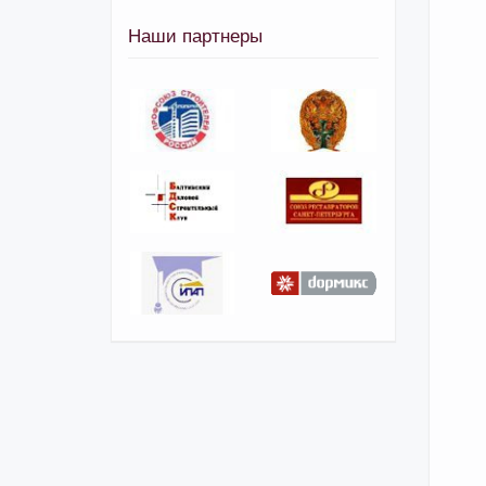
Наши партнеры