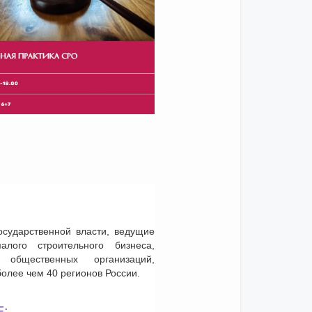
сударственной власти, ведущие
алого строительного бизнеса,
общественных организаций,
олее чем 40 регионов России.
: