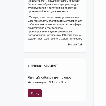
инициативами и предложениями, проводит
бесплатные обучающие мероприятия для
руководителей и сотрудников проектных
организаций на актуальные темы.
Убежден, что совместными усилиями нам
удастся создать благоприятные условия для
работы проектировщиков и развития сферы
архитектурно-строительного
проектирования в целях реализации
поставленной Президентом РФ комплексной
задачи пространственного развития России.
Вихров А.Н.
Личный кабинет
Личный кабинет для членов
Ассоциации СРО «БОП»
Вход