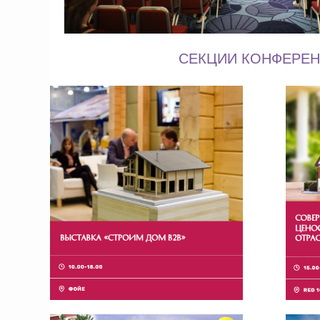
​ СЕКЦИИ КОНФЕРЕ