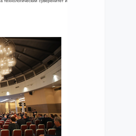
на технологический суверенитет и