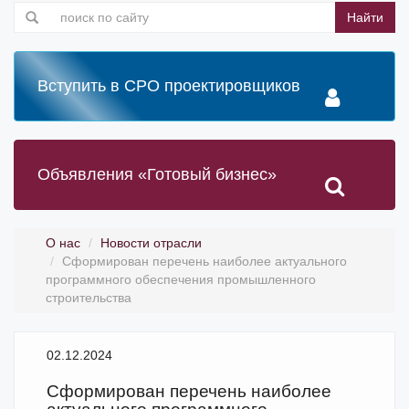
Найти
Вступить в СРО проектировщиков
Объявления «Готовый бизнес»
О нас
Новости отрасли
Сформирован перечень наиболее актуального
программного обеспечения промышленного
строительства
02.12.2024
Сформирован перечень наиболее