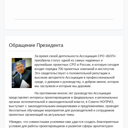
Обращение Президента
За время своей деятельности Ассоциация СРО «БОП»
приобрела статус одной из самых надежных и
крупнейших проектных СРО в России, в которую сегодня
входит порядка 700 проектных компаний и институтов.
Это свидетельствует о положительной репутации и
высоком авторитете Ассоциации в профессиональной
среде, о доверии к руководству, о добром имени, которое
мы заслужили и которым мы дорожим.
На протяжении многих лет руководство Ассоциации
представляет интересы проектировщиков в федеральных и региональных
органах исполнительной и законодательной власти, в Совете НОПРИЗ,
выступает с законодательными инициативами и предложениями, проводит
бесплатные обучающие мероприятия для руководителей и сотрудников
проектных организаций на актуальные темы.
Убежден, что совместными усилиями нам удастся создать благоприятные
условия для работы проектировщиков и развития сферы архитектурно-