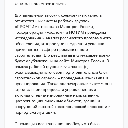
капитального строительства.
Для выявления высоких конкурентных качеств
отечественных систем рабочей группой
«ПРОМТИМ» в составе Минстроя России,
Госкорпорации «Росатом» и НОТИМ проведены
исследование и анализ российского программного
обеспечения, которое уже внедрено и успешно
применяется в сфере промышленного
строительства. Его результаты в ближайшее время
будут опубликованы на сайте Минстроя России. В
рамках рабочей группы изучался софт,
охватывающий ключевой подготовительный блок
строительной отрасли – проведение изыскания и
проектирования. Также анализировались все этапы
строительного процесса и управление ими,
включая специализированные направления,
цифровизацию линейных объектов, зданий и
сооружений высокой технологической сложности и
период эксплуатации.
С помощью исследования необходимо было