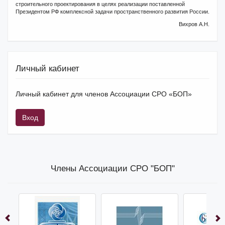
строительного проектирования в целях реализации поставленной
Президентом РФ комплексной задачи пространственного развития России.
Вихров А.Н.
Личный кабинет
Личный кабинет для членов Ассоциации СРО «БОП»
Вход
Члены Ассоциации СРО "БОП"