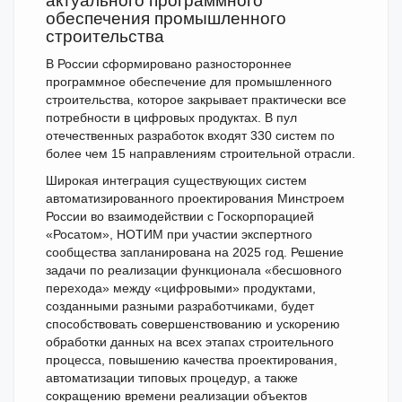
актуального программного
обеспечения промышленного
строительства
В России сформировано разностороннее
программное обеспечение для промышленного
строительства, которое закрывает практически все
потребности в цифровых продуктах. В пул
отечественных разработок входят 330 систем по
более чем 15 направлениям строительной отрасли.
Широкая интеграция существующих систем
автоматизированного проектирования Минстроем
России во взаимодействии с Госкорпорацией
«Росатом», НОТИМ при участии экспертного
сообщества запланирована на 2025 год. Решение
задачи по реализации функционала «бесшовного
перехода» между «цифровыми» продуктами,
созданными разными разработчиками, будет
способствовать совершенствованию и ускорению
обработки данных на всех этапах строительного
процесса, повышению качества проектирования,
автоматизации типовых процедур, а также
сокращению времени реализации объектов