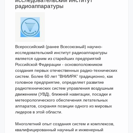
исследовательский институт
радиоаппаратуры
Всероссийский (ранее Всесоюзный) научно-
исследовательский институт радиоаппаратуры
является одним из старейших предприятий
Российской Федерации - основоположником
создания первых отечественных радио-технических
систем. Более 60 лет "ВНИИРА" традиционно, как
головное предприятие, определяет развитие
радиотехнических систем управления воздушным
движением (УВД), ближней навигации, посадки и
метеорологического обеспечения летательных
аппаратов, сохраняя позиции одного из мировых
лидеров в этой области.
Многолетний опыт создания систем и комплексов,
квалифицированный научный и инженерный