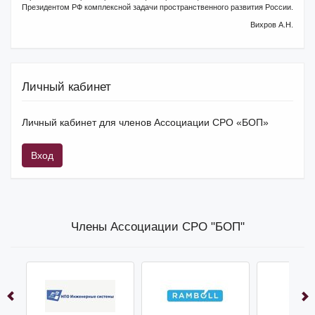
Президентом РФ комплексной задачи пространственного развития России.
Вихров А.Н.
Личный кабинет
Личный кабинет для членов Ассоциации СРО «БОП»
Вход
Члены Ассоциации СРО "БОП"