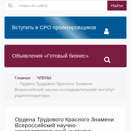
Найти
Вступить в СРО проектировщиков
Объявления «Готовый бизнес»
Главная
ЧЛЕНЫ
Ордена Трудового Красного Знамени
Всероссийский научно-исследовательский институт
радиоаппаратуры
Ордена Трудового Красного Знамени
Всероссийский научно-