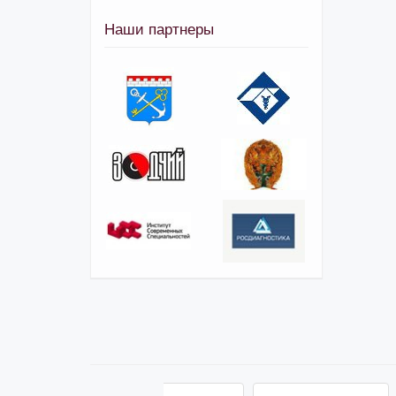
Наши партнеры