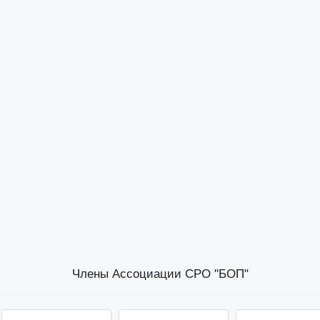
Члены Ассоциации СРО "БОП"