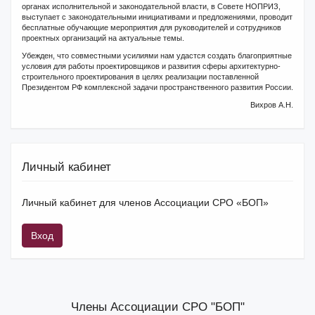
органах исполнительной и законодательной власти, в Совете НОПРИЗ,
выступает с законодательными инициативами и предложениями, проводит
бесплатные обучающие мероприятия для руководителей и сотрудников
проектных организаций на актуальные темы.
Убежден, что совместными усилиями нам удастся создать благоприятные
условия для работы проектировщиков и развития сферы архитектурно-
строительного проектирования в целях реализации поставленной
Президентом РФ комплексной задачи пространственного развития России.
Вихров А.Н.
Личный кабинет
Личный кабинет для членов Ассоциации СРО «БОП»
Вход
Члены Ассоциации СРО "БОП"