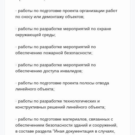
· работы по подготовке проекта организации работ
по сносу или демонтажу объектов;
· работы по разработке мероприятий по охране
окружающей среды;
· работы по разработке мероприятий по
обеспечению пожарной безопасности;
· работы по разработке мероприятий по
обеспечению доступа инвалидов;
· работы по подготовке проекта полосы отвода
линейного объекта;
· работы по разработке технологических и
конструктивных решений линейного объекта;
· работы по подготовке материалов, связанных с
обеспечением безопасности зданий и сооружений,
в составе раздела "Иная документация в случаях,