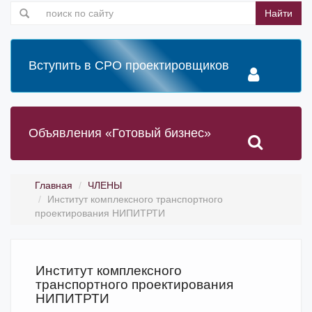
Найти
Вступить в СРО проектировщиков
Объявления «Готовый бизнес»
Главная
ЧЛЕНЫ
Институт комплексного транспортного
проектирования НИПИТРТИ
Институт комплексного
транспортного проектирования
НИПИТРТИ