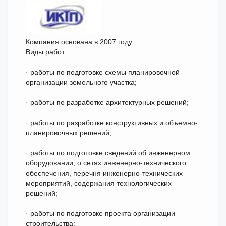
Компания основана в 2007 году.
Виды работ:
· работы по подготовке схемы планировочной
организации земельного участка;
· работы по разработке архитектурных решений;
· работы по разработке конструктивных и объемно-
планировочных решений;
· работы по подготовке сведений об инженерном
оборудовании, о сетях инженерно-технического
обеспечения, перечня инженерно-технических
мероприятий, содержания технологических
решений;
· работы по подготовке проекта организации
строительства;