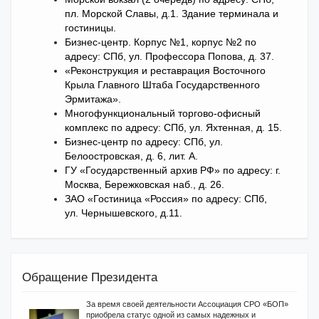
пл. Морской Славы, д.1. Здание терминала и
гостиницы.
Бизнес-центр. Корпус №1, корпус №2 по
адресу: СПб, ул. Профессора Попова, д. 37.
«Реконструкция и реставрация Восточного
Крыла Главного Штаба Государственного
Эрмитажа».
Многофункциональный торгово-офисный
комплекс по адресу: СПб, ул. Яхтенная, д. 15.
Бизнес-центр по адресу: СПб, ул.
Белоостровская, д. 6, лит. А.
ГУ «Государственный архив РФ» по адресу: г.
Москва, Бережковская наб., д. 26.
ЗАО «Гостиница «Россия» по адресу: СПб,
ул. Чернышевского, д.11.
Обращение Президента
За время своей деятельности Ассоциация СРО «БОП»
приобрела статус одной из самых надежных и