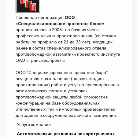
Проектная организация
ООО
«Специализированное проектное бюро»
организовалась в 2003г. на базе из числа
профессиональных проектировщиков, (со стажем
работы по профилю от 21 до 33 лет), входящих
ранее в состав специализированного отдела
противопожарной автоматики проектного института
ОАО «Трансмашпроект»
ООО "Специализированное проектное бюро"
осуществляет выполнение (на всех стадиях
проектирования) работ и услуг по проектированию
автоматических систем и установок
противопожарной защиты любой сложности и
конфигурации на базе оборудования, как
отечественных, так и импортных производителей,
для зданий и сооружений различного назначения.
Услуги компании:
Автоматические установки пожаротушения
в