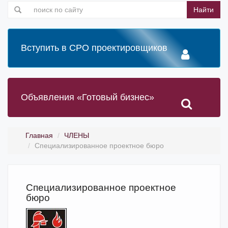
Найти
Вступить в СРО проектировщиков
Объявления «Готовый бизнес»
Главная
ЧЛЕНЫ
Специализированное проектное бюро
Специализированное проектное
бюро