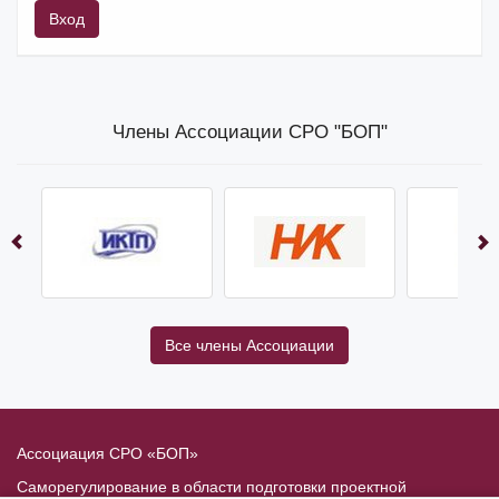
Вход
Члены Ассоциации СРО "БОП"
Все члены Ассоциации
Ассоциация СРО «БОП»
Саморегулирование в области подготовки проектной