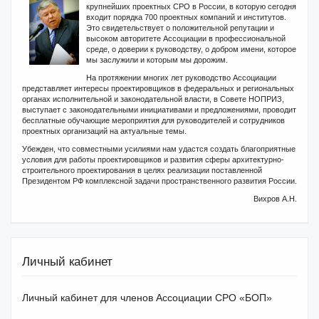
крупнейших проектных СРО в России, в которую сегодня
входит порядка 700 проектных компаний и институтов.
Это свидетельствует о положительной репутации и
высоком авторитете Ассоциации в профессиональной
среде, о доверии к руководству, о добром имени, которое
мы заслужили и которым мы дорожим.
На протяжении многих лет руководство Ассоциации
представляет интересы проектировщиков в федеральных и региональных
органах исполнительной и законодательной власти, в Совете НОПРИЗ,
выступает с законодательными инициативами и предложениями, проводит
бесплатные обучающие мероприятия для руководителей и сотрудников
проектных организаций на актуальные темы.
Убежден, что совместными усилиями нам удастся создать благоприятные
условия для работы проектировщиков и развития сферы архитектурно-
строительного проектирования в целях реализации поставленной
Президентом РФ комплексной задачи пространственного развития России.
Вихров А.Н.
Личный кабинет
Личный кабинет для членов Ассоциации СРО «БОП»