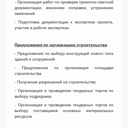
- Организация работ по проверке проектно-сметной
документации, внесению поправок, устранению
замечаний
- Подготовка документации к экспертизе проекта,
участие в работе экспертизы.
Предложения по организации строительства
- Предложения по выбору конструкций нового типа
зданий и сооружений
- Предложения по организации площадки
строительства
- Получение разрешений на строительство
- Организация и проведение тендерных торгов по
выбору подрядчика
- Организация и проведение тендерных торгов по
выбору поставщиков основных материальных
ресурсов