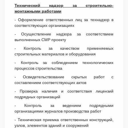
Технический надзор за строительно-
монтажными работами
- Оформление ответственных лиц за технадзор в
соответствующих организациях
- Осуществление надзора за соответствием
выполненных СМР проекту
- Контроль за качеством применяемых
строительных материалов и оборудования
- Контроль за соблюдением технологических
процессов строительства
- Освидетельствование скрытых работ с
составлением соответствующих актов
- Проверка наличия и соответствия лицензий
подрядных организаций
- Контроль за ведением подрядными
организациями журналов производства работ
- Техническая приемка ответственных конструкций,
узлов, элементов зданий и сооружений