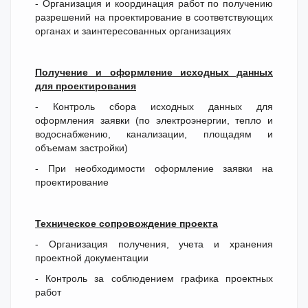
- Организация и координация работ по получению
разрешений на проектирование в соответствующих
органах и заинтересованных организациях
Получение и оформление исходных данных
для проектирования
- Контроль сбора исходных данных для
оформления заявки (по электроэнергии, тепло и
водоснабжению, канализации, площадям и
объемам застройки)
- При необходимости оформление заявки на
проектирование
Техническое сопровождение проекта
- Организация получения, учета и хранения
проектной документации
- Контроль за соблюдением графика проектных
работ