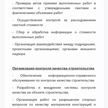
- Проверка актов приемки выполненных работ в
соответствии с утвержденными сметами и
фактическими объемами работ
- Осуществление контроля за расходованием
сметной стоимости
- Сбор и обработка информации о стоимости
выполненных работ
- Организация взаимодействия между подрядными,
проектными организациями, органами внешнего
надзора
Организация контроля качества строительства
- Обеспечение информационно-справочного
обслуживания по контролю качества строительства
- Разработка и внедрение системы контроля
качества на объекте строительства.
- Организация работ по разрешению спорных
вопросов по качеству материалов конструкций и