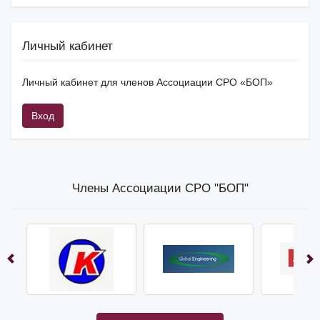
Личный кабинет
Личный кабинет для членов Ассоциации СРО «БОП»
Вход
Члены Ассоциации СРО "БОП"