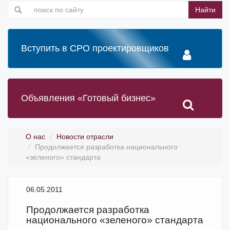
Найти
Вступить в СРО проектировщиков
Объявления «Готовый бизнес»
О нас
Новости отрасли
Продолжается разработка национального
«зеленого» стандарта
06.05.2011
Продолжается разработка
национального «зеленого» стандарта