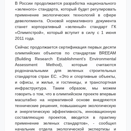
В России продолжается разработка национального
«зеленого» стандарта, который будет регулировать
применение экологических технологий в сфере
девелопмента. Основой нормативного документа
станет корпоративный «зеленый» стандарт ГК
«Олимпстрой», который вступит в силу с 1 июня
2011 года.
Сейчас продолжается сертификация первых десяти
олимпийских объектов по стандартам BREEAM
(Building Research Establishment's Environmental
Assessment Method), которые считаются
родоначальными для зеленых строительных
стандартов стран ЕС. «Это и спортивные объекты,
и офисы, и жилье, и гостиницы, и транспортная
инфраструктура. Таким образом, мы можем
говорить о том, что в олимпийском проекте впервые
масштабно на нормативной основе внедряются
технические решения, повышающие экологическую
и энергетическую эффективность, инновационную
составляющую проектов, вводится в практику
применение зеленых стандартов», - сообщил
начальник отдела экологической экспертизы и