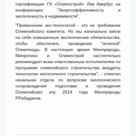
сертификации ГК «Олимпстрой» Лев Авербух на
конференции "Энергоэффективность и
экологичность в недвижимости".
"Применение эко-технологий - это не требование
Олимпийского комитета. Но мы изначально взяли
на себя повышенные экологические обязательства,
чтобы обеспечить проведение "зеленой"
Олимпиады. В настоящее время Минприроды,
Минрегион и Олимпстрой настоятельно
рекомендуют всем ответственным исполнителям по
программе олимпийского строительства внедрять
технологии экологичного строительства", - отметил
начальник отдела по вопросам экологического
сопровождения подготовки и проведения
Олимпийских игр 2014 года Минприроды
Р.Рабаданов.