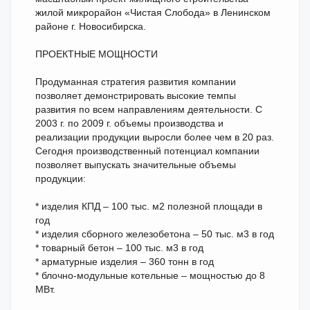
жилой микрорайон «Чистая Слобода» в Ленинском
районе г. Новосибирска.
ПРОЕКТНЫЕ МОЩНОСТИ
Продуманная стратегия развития компании
позволяет демонстрировать высокие темпы
развития по всем направлениям деятельности. С
2003 г. по 2009 г. объемы производства и
реализации продукции выросли более чем в 20 раз.
Сегодня производственный потенциал компании
позволяет выпускать значительные объемы
продукции:
* изделия КПД – 100 тыс. м2 полезной площади в
год
* изделия сборного железобетона – 50 тыс. м3 в год
* товарный бетон – 100 тыс. м3 в год
* арматурные изделия – 360 тонн в год
* блочно-модульные котельные – мощностью до 8
МВт.