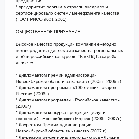
предприятия
* предприятие первым в отрасли внедрило и
сертифицировало систему менеджмента качества
(ГОСТ РИСО 9001-2001)
ОБЩЕСТВЕННОЕ ПРИЗНАНИЕ
Высокое качество продукции компании ежегодно
подтверждается дипломами качества региональных
и общероссийских конкурсов. ГК «КПД-Газстрой»
является:
* Дипломантом премии администрации
Новосибирской области за качество (2005г., 2006 г.)
* Дипломантом программы «100 лучших товаров
России» (2006г.)
* Дипломантом программы «Российское качество»
(2006г.)
* Дипломантом конкурса продукции, услуг и
технологий «Новосибирская Марка» (2006г., 2007г.)
* Лауреатом Премии администрации
Новосибирской области за качество (2007 г.)
* Лауреатом межрегионального конкурса «Лучшие