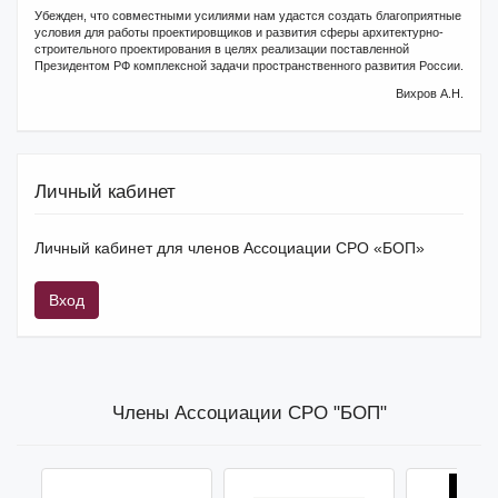
Убежден, что совместными усилиями нам удастся создать благоприятные
условия для работы проектировщиков и развития сферы архитектурно-
строительного проектирования в целях реализации поставленной
Президентом РФ комплексной задачи пространственного развития России.
Вихров А.Н.
Личный кабинет
Личный кабинет для членов Ассоциации СРО «БОП»
Вход
Члены Ассоциации СРО "БОП"