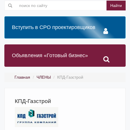
Найти
Вступить в СРО проектировщиков
Объявления «Готовый бизнес»
Главная
ЧЛЕНЫ
КПД-Газстрой
КПД-Газстрой