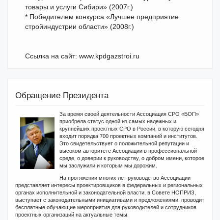
товары и услуги Сибири» (2007г.)
* Победителем конкурса «Лучшее предприятие
стройиндустрии области» (2008г.)
Ссылка на сайт: www.kpdgazstroi.ru
Обращение Президента
За время своей деятельности Ассоциация СРО «БОП»
приобрела статус одной из самых надежных и
крупнейших проектных СРО в России, в которую сегодня
входит порядка 700 проектных компаний и институтов.
Это свидетельствует о положительной репутации и
высоком авторитете Ассоциации в профессиональной
среде, о доверии к руководству, о добром имени, которое
мы заслужили и которым мы дорожим.
На протяжении многих лет руководство Ассоциации
представляет интересы проектировщиков в федеральных и региональных
органах исполнительной и законодательной власти, в Совете НОПРИЗ,
выступает с законодательными инициативами и предложениями, проводит
бесплатные обучающие мероприятия для руководителей и сотрудников
проектных организаций на актуальные темы.