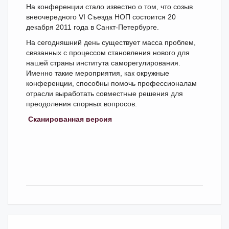
На конференции стало известно о том, что созыв
внеочередного VI Съезда НОП состоится 20
декабря 2011 года в Санкт-Петербурге.
На сегодняшний день существует масса проблем,
связанных с процессом становления нового для
нашей страны института саморегулирования.
Именно такие мероприятия, как окружные
конференции, способны помочь профессионалам
отрасли выработать совместные решения для
преодоления спорных вопросов.
Сканированная версия