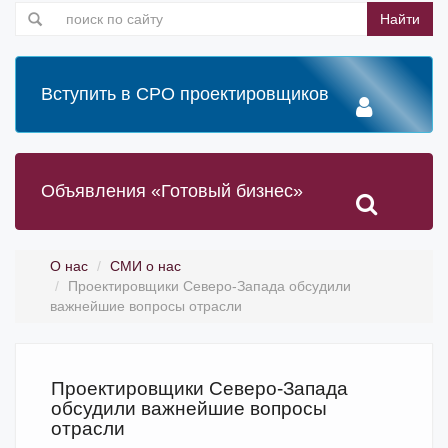
Найти
Вступить в СРО проектировщиков
Объявления «Готовый бизнес»
О нас
СМИ о нас
Проектировщики Северо-Запада обсудили
важнейшие вопросы отрасли
Проектировщики Северо-Запада
обсудили важнейшие вопросы
отрасли