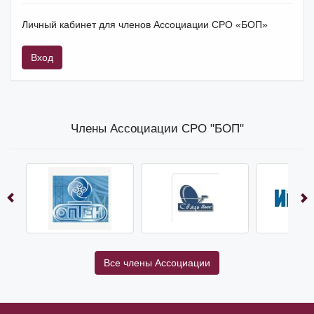
Личный кабинет для членов Ассоциации СРО «БОП»
Вход
Члены Ассоциации СРО "БОП"
Все члены Ассоциации