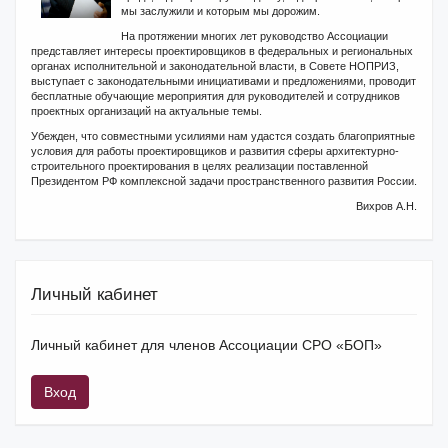
мы заслужили и которым мы дорожим.
На протяжении многих лет руководство Ассоциации
представляет интересы проектировщиков в федеральных и региональных
органах исполнительной и законодательной власти, в Совете НОПРИЗ,
выступает с законодательными инициативами и предложениями, проводит
бесплатные обучающие мероприятия для руководителей и сотрудников
проектных организаций на актуальные темы.
Убежден, что совместными усилиями нам удастся создать благоприятные
условия для работы проектировщиков и развития сферы архитектурно-
строительного проектирования в целях реализации поставленной
Президентом РФ комплексной задачи пространственного развития России.
Вихров А.Н.
Личный кабинет
Личный кабинет для членов Ассоциации СРО «БОП»
Вход