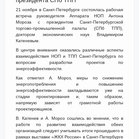
президента СПб ТПП
21 ноября в Санкт-Петербурге состоялась рабочая
встреча руководителя Аппарата НОП Антона
Мороза с президентом Санкт-Петербургской
торгово-промышленной палаты (СПб ТПП),
доктором экономических наук Владимиром
Катеневым.
В центре внимания оказались различные аспекты
взаимодействия НОП и ТПП Санкт-Петербурга по
вопросам разработки проектов по
энергоэффективности.
Как отметил А. Мороз, меры по снижению
энергопотребления и повышению
энергоэффективности закладываются уже на
стадии проектирования и, таким образом,
напрямую зависят от грамотной работы
проектировщиков.
В. Катенев и А. Мороз сошлись во мнении, что в
работе по развитию взаимодействия обеих
организаций следует учитывать итоги прошедшего в
рамках выставки «ЖКХ России» в Санкт-Петербурге