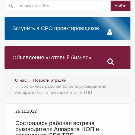
Найти
Вступить в СРО проектировщиков
Объявления «Готовый бизнес»
О нас
Новости отрасли
Состоялась рабочая встреча руководителя
Аппарата НОП и президента СПб ТПП
26.11.2012
Состоялась рабочая встреча
руководителя Аппарата НОП и