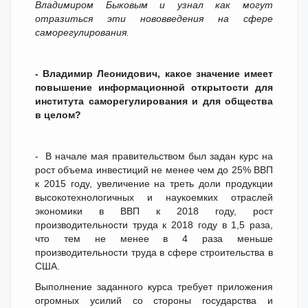
Владимиром Быковым и узнал как могут
отразиться эти нововведения на сфере
саморегулирования.
- Владимир Леонидович, какое значение имеет
повышение информационной открытости для
института саморегулирования и для общества
в целом?
- В начале мая правительством был задан курс на
рост объема инвестиций не менее чем до 25% ВВП
к 2015 году, увеличение на треть доли продукции
высокотехнологичных и наукоемких отраслей
экономики в ВВП к 2018 году, рост
производительности труда к 2018 году в 1,5 раза,
что тем не менее в 4 раза меньше
производительности труда в сфере строительства в
США.
Выполнение заданного курса требует приложения
огромных усилий со стороны государства и