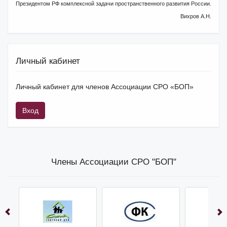
Президентом РФ комплексной задачи пространственного развития России.
Вихров А.Н.
Личный кабинет
Личный кабинет для членов Ассоциации СРО «БОП»
Вход
Члены Ассоциации СРО "БОП"