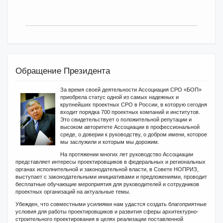
Обращение Президента
За время своей деятельности Ассоциация СРО «БОП»
приобрела статус одной из самых надежных и
крупнейших проектных СРО в России, в которую сегодня
входит порядка 700 проектных компаний и институтов.
Это свидетельствует о положительной репутации и
высоком авторитете Ассоциации в профессиональной
среде, о доверии к руководству, о добром имени, которое
мы заслужили и которым мы дорожим.
На протяжении многих лет руководство Ассоциации
представляет интересы проектировщиков в федеральных и региональных
органах исполнительной и законодательной власти, в Совете НОПРИЗ,
выступает с законодательными инициативами и предложениями, проводит
бесплатные обучающие мероприятия для руководителей и сотрудников
проектных организаций на актуальные темы.
Убежден, что совместными усилиями нам удастся создать благоприятные
условия для работы проектировщиков и развития сферы архитектурно-
строительного проектирования в целях реализации поставленной