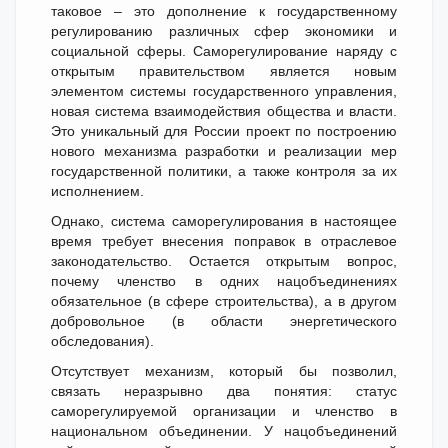
таковое – это дополнение к государственному
регулированию различных сфер экономики и
социальной сферы. Саморегулирование наряду с
открытым правительством является новым
элементом системы государственного управления,
новая система взаимодействия общества и власти.
Это уникальный для России проект по построению
нового механизма разработки и реализации мер
государственной политики, а также контроля за их
исполнением.
Однако, система саморегулирования в настоящее
время требует внесения поправок в отраслевое
законодательство. Остается открытым вопрос,
почему членство в одних нацобъединениях
обязательное (в сфере строительства), а в другом
добровольное (в области энергетического
обследования).
Отсутствует механизм, который бы позволил,
связать неразрывно два понятия: статус
саморегулируемой организации и членство в
национальном объединении. У нацобъединений