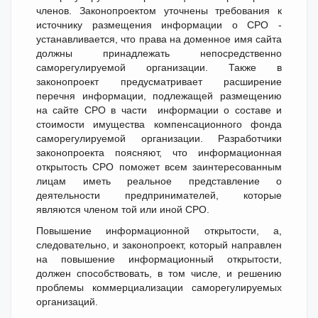
членов. Законопроектом уточнены требования к
источнику размещения информации о СРО -
устанавливается, что права на доменное имя сайта
должны принадлежать непосредственно
саморегулируемой организации. Также в
законопроект предусматривает расширение
перечня информации, подлежащей размещению
на сайте СРО в части информации о составе и
стоимости имущества компенсационного фонда
саморегулируемой организации. Разработчики
законопроекта поясняют, что информационная
открытость СРО поможет всем заинтересованным
лицам иметь реальное представление о
деятельности предпринимателей, которые
являются членом той или иной СРО.
Повышение информационной открытости, а,
следовательно, и законопроект, который направлен
на повышение информационный открытости,
должен способствовать, в том числе, и решению
проблемы коммерциализации саморегулируемых
организаций.