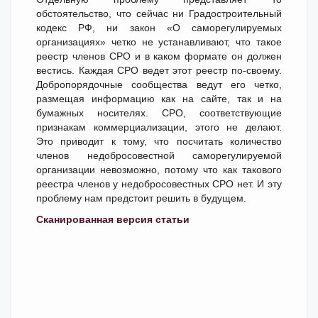
обстоятельство, что сейчас ни Градостроительный
кодекс РФ, ни закон «О саморегулируемых
организациях» четко не устанавливают, что такое
реестр членов СРО и в каком формате он должен
вестись. Каждая СРО ведет этот реестр по-своему.
Добропорядочные сообщества ведут его четко,
размещая информацию как на сайте, так и на
бумажных носителях. СРО, соответствующие
признакам коммерциализации, этого не делают.
Это приводит к тому, что посчитать количество
членов недобросовестной саморегулируемой
организации невозможно, потому что как такового
реестра членов у недобросовестных СРО нет. И эту
проблему нам предстоит решить в будущем.
Сканированная версия статьи