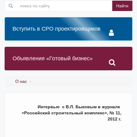
Найти
Вступить в СРО проектировщиков
Объявления «Готовый бизнес»
О нас
Интервью с В.Л. Быковым в журнале
«Российский строительный комплекс», № 11,
2012 г.