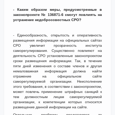
- Каким образом меры, предусмотренные в
законопроекте №
136871-6 смогут повлиять на
устранение недобросовестных СРО?
- Единообразность, открытость и оперативность
размещения информации на официальных сайтах
СРО увеличит прозрачность института
саморегулирования. Существенно повлияют на
деятельность СРО установленные законопроектом
сроки размещения информации. Так, в течение
пяти дней изменения о составе членов и другая
немаловажная информация должна найти
отражение на официальном сайте
саморегулируемой организации. Неисполнение
этого требования, в соответствии с законопроектом,
может повлечь применение штрафных санкций к
тем должностным лицам саморегулируемой
организации, к компетенции которых относится
размещение данной информации на сайте.
Отдельную проблему представляет то