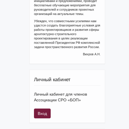
инициативами и предложениями, проводит
бесплатные обучающие мероприятия для
руководителей и сотрудников проектных
организаций на актуальные темы.
Убежден, что совместными усилиями нам
удастся создать благоприятные условия для
работы проектировщиков и развития сферы
архитектурно-строительного
проектирования в целях реализации
поставленной Президентом РФ комплексной
задачи пространственного развития России.
Вихров А.Н.
Личный кабинет
Личный кабинет для членов
Ассоциации СРО «БОП»
Вход