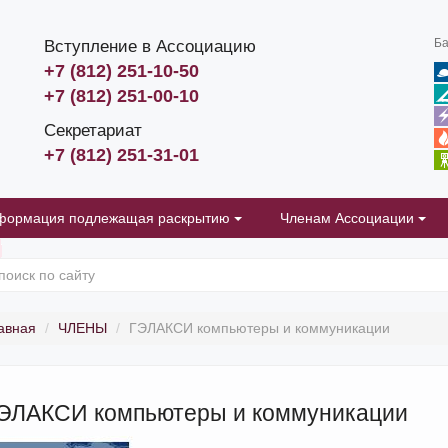
Ба
Вступление в Ассоциацию
+7 (812) 251-10-50
+7 (812) 251-00-10
Секретариат
+7 (812) 251-31-01
формация подлежащая раскрытию
Членам Ассоциации
авная
ЧЛЕНЫ
ГЭЛАКСИ компьютеры и коммуникации
ЭЛАКСИ компьютеры и коммуникации