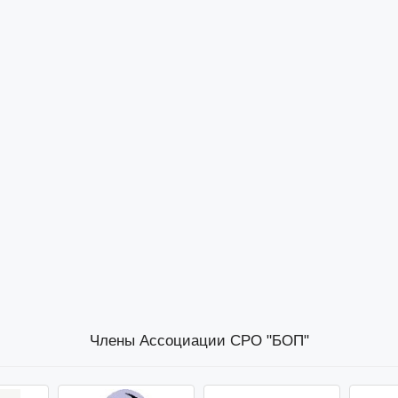
Члены Ассоциации СРО "БОП"