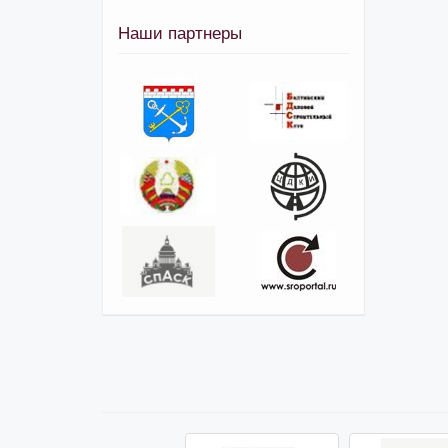
Наши партнеры