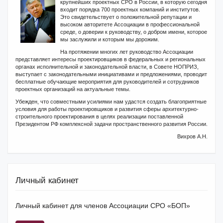
крупнейших проектных СРО в России, в которую сегодня
входит порядка 700 проектных компаний и институтов.
Это свидетельствует о положительной репутации и
высоком авторитете Ассоциации в профессиональной
среде, о доверии к руководству, о добром имени, которое
мы заслужили и которым мы дорожим.
На протяжении многих лет руководство Ассоциации
представляет интересы проектировщиков в федеральных и региональных
органах исполнительной и законодательной власти, в Совете НОПРИЗ,
выступает с законодательными инициативами и предложениями, проводит
бесплатные обучающие мероприятия для руководителей и сотрудников
проектных организаций на актуальные темы.
Убежден, что совместными усилиями нам удастся создать благоприятные
условия для работы проектировщиков и развития сферы архитектурно-
строительного проектирования в целях реализации поставленной
Президентом РФ комплексной задачи пространственного развития России.
Вихров А.Н.
Личный кабинет
Личный кабинет для членов Ассоциации СРО «БОП»