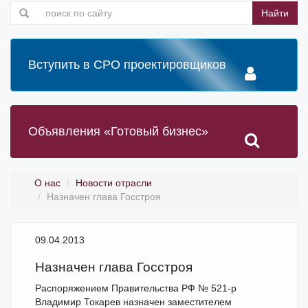
Найти
Вступить в СРО проектировщиков
Объявления «Готовый бизнес»
О нас
Новости отрасли
Назначен глава Госстроя
09.04.2013
Назначен глава Госстроя
Распоряжением Правительства РФ № 521-р
Владимир Токарев назначен заместителем