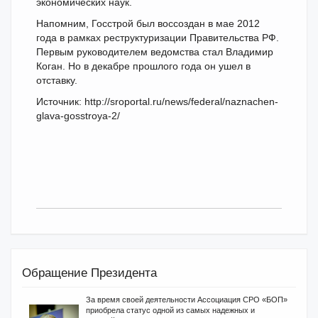
экономических наук.
Напомним, Госстрой был воссоздан в мае 2012
года в рамках реструктуризации Правительства РФ.
Первым руководителем ведомства стал Владимир
Коган. Но в декабре прошлого года он ушел в
отставку.
Источник: http://sroportal.ru/news/federal/naznachen-
glava-gosstroya-2/
Обращение Президента
За время своей деятельности Ассоциация СРО «БОП»
приобрела статус одной из самых надежных и