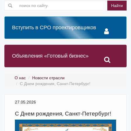
Найти
Вступить в СРО проектировщиков
Объявления «Готовый бизнес»
О нас
Новости отрасли
С Днем рождения, Санкт-Петербург!
27.05.2026
С Днем рождения, Санкт-Петербург!