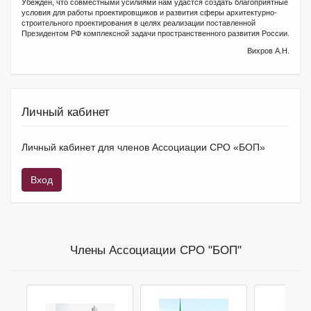
Убежден, что совместными усилиями нам удастся создать благоприятные
условия для работы проектировщиков и развития сферы архитектурно-
строительного проектирования в целях реализации поставленной
Президентом РФ комплексной задачи пространственного развития России.
Вихров А.Н.
Личный кабинет
Личный кабинет для членов Ассоциации СРО «БОП»
Вход
Члены Ассоциации СРО "БОП"