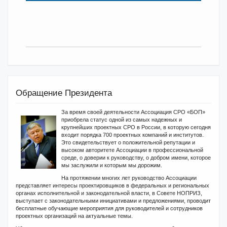
Обращение Президента
За время своей деятельности Ассоциация СРО «БОП»
приобрела статус одной из самых надежных и
крупнейших проектных СРО в России, в которую сегодня
входит порядка 700 проектных компаний и институтов.
Это свидетельствует о положительной репутации и
высоком авторитете Ассоциации в профессиональной
среде, о доверии к руководству, о добром имени, которое
мы заслужили и которым мы дорожим.
На протяжении многих лет руководство Ассоциации
представляет интересы проектировщиков в федеральных и региональных
органах исполнительной и законодательной власти, в Совете НОПРИЗ,
выступает с законодательными инициативами и предложениями, проводит
бесплатные обучающие мероприятия для руководителей и сотрудников
проектных организаций на актуальные темы.