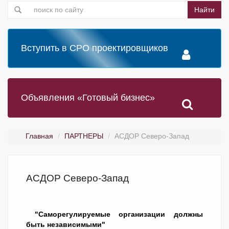
Найти
Вступить в СРО проектировщиков
Объявления «Готовый бизнес»
Главная
ПАРТНЕРЫ
АСДОР Северо-Запад
АСДОР Северо-Запад
"Саморегулируемые организации должны
быть независимыми"