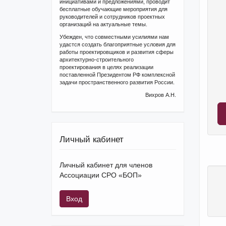
инициативами и предложениями, проводит
бесплатные обучающие мероприятия для
руководителей и сотрудников проектных
организаций на актуальные темы.
Убежден, что совместными усилиями нам
удастся создать благоприятные условия для
работы проектировщиков и развития сферы
архитектурно-строительного
проектирования в целях реализации
поставленной Президентом РФ комплексной
задачи пространственного развития России.
Вихров А.Н.
Личный кабинет
Личный кабинет для членов
Ассоциации СРО «БОП»
Вход