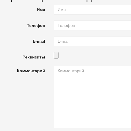
Имя
Телефон
E-mail
Реквизиты
Комментарий