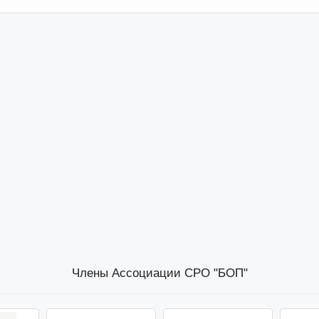
Члены Ассоциации СРО "БОП"