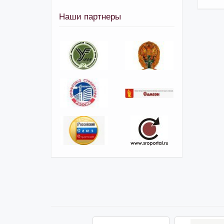
Наши партнеры