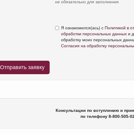
не обязательно для заполнения
Я ознакомился(ась) с
Политикой в о
обработки персональных данных
и д
обработку моих персональных данны
Согласия на обработку персональн
Консультации по вступлению и при
по телефону 8-800-505-0