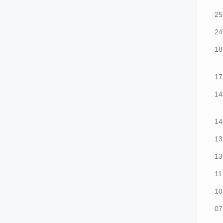
25
24
18
17
14
14
13
13
11
10
07