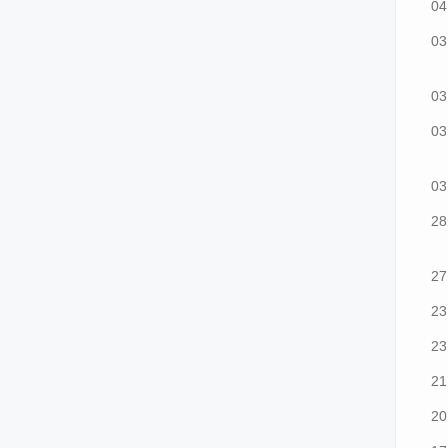
04
03
03
03
03
28
27
23
23
21
20