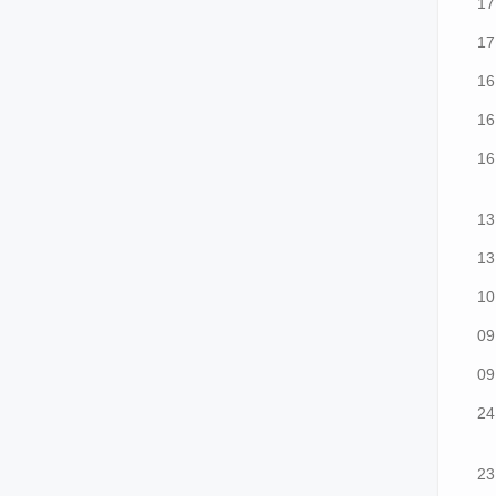
17
17
16
16
16
13
13
10
09
09
24
23