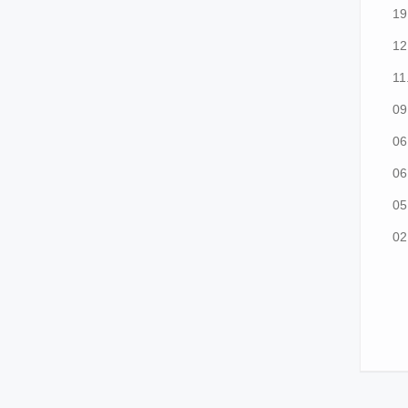
19
12
11
09
06
06
05
02