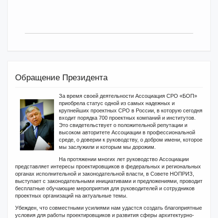
Обращение Президента
За время своей деятельности Ассоциация СРО «БОП»
приобрела статус одной из самых надежных и
крупнейших проектных СРО в России, в которую сегодня
входит порядка 700 проектных компаний и институтов.
Это свидетельствует о положительной репутации и
высоком авторитете Ассоциации в профессиональной
среде, о доверии к руководству, о добром имени, которое
мы заслужили и которым мы дорожим.
На протяжении многих лет руководство Ассоциации
представляет интересы проектировщиков в федеральных и региональных
органах исполнительной и законодательной власти, в Совете НОПРИЗ,
выступает с законодательными инициативами и предложениями, проводит
бесплатные обучающие мероприятия для руководителей и сотрудников
проектных организаций на актуальные темы.
Убежден, что совместными усилиями нам удастся создать благоприятные
условия для работы проектировщиков и развития сферы архитектурно-