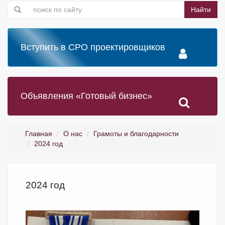
Найти
Вступить в СРО проектировщиков
Объявления «Готовый бизнес»
Главная
О нас
Грамоты и благодарности
2024 год
2024 год