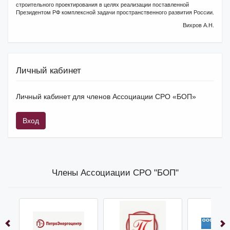
строительного проектирования в целях реализации поставленной
Президентом РФ комплексной задачи пространственного развития России.
Вихров А.Н.
Личный кабинет
Личный кабинет для членов Ассоциации СРО «БОП»
Вход
Члены Ассоциации СРО "БОП"