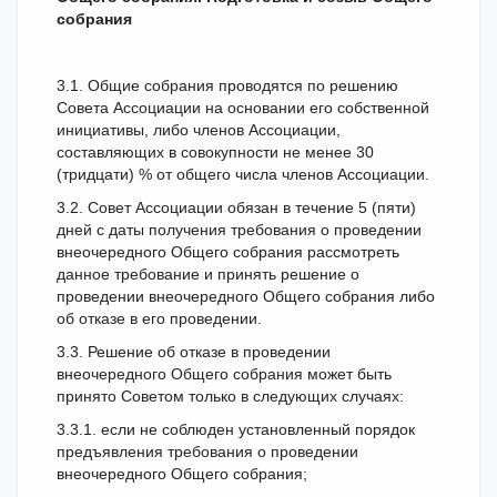
собрания
3.1. Общие собрания проводятся по решению
Совета Ассоциации на основании его собственной
инициативы, либо членов Ассоциации,
составляющих в совокупности не менее 30
(тридцати) % от общего числа членов Ассоциации.
3.2. Совет Ассоциации обязан в течение 5 (пяти)
дней с даты получения требования о проведении
внеочередного Общего собрания рассмотреть
данное требование и принять решение о
проведении внеочередного Общего собрания либо
об отказе в его проведении.
3.3. Решение об отказе в проведении
внеочередного Общего собрания может быть
принято Советом только в следующих случаях:
3.3.1. если не соблюден установленный порядок
предъявления требования о проведении
внеочередного Общего собрания;