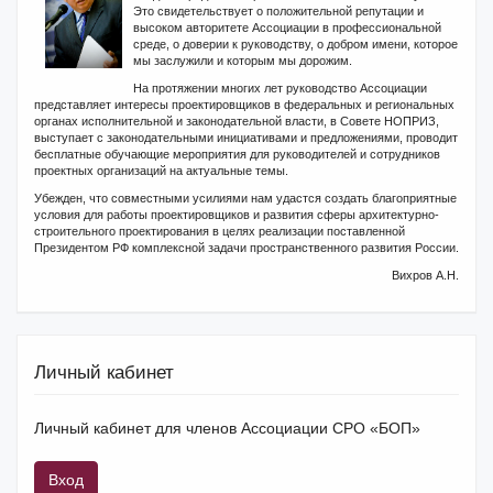
Это свидетельствует о положительной репутации и
высоком авторитете Ассоциации в профессиональной
среде, о доверии к руководству, о добром имени, которое
мы заслужили и которым мы дорожим.
На протяжении многих лет руководство Ассоциации
представляет интересы проектировщиков в федеральных и региональных
органах исполнительной и законодательной власти, в Совете НОПРИЗ,
выступает с законодательными инициативами и предложениями, проводит
бесплатные обучающие мероприятия для руководителей и сотрудников
проектных организаций на актуальные темы.
Убежден, что совместными усилиями нам удастся создать благоприятные
условия для работы проектировщиков и развития сферы архитектурно-
строительного проектирования в целях реализации поставленной
Президентом РФ комплексной задачи пространственного развития России.
Вихров А.Н.
Личный кабинет
Личный кабинет для членов Ассоциации СРО «БОП»
Вход