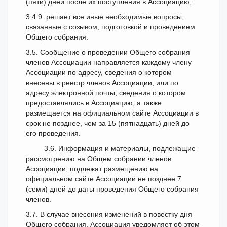
(пяти) дней после их поступления в Ассоциацию;
3.4.9. решает все иные необходимые вопросы,
связанные с созывом, подготовкой и проведением
Общего собрания.
3.5. Сообщение о проведении Общего собрания
членов Ассоциации направляется каждому члену
Ассоциации по адресу, сведения о котором
внесены в реестр членов Ассоциации, или по
адресу электронной почты, сведения о котором
предоставлялись в Ассоциацию, а также
размещается на официальном сайте Ассоциации в
срок не позднее, чем за 15 (пятнадцать) дней до
его проведения.
3.6. Информация и материалы, подлежащие
рассмотрению на Общем собрании членов
Ассоциации, подлежат размещению на
официальном сайте Ассоциации не позднее 7
(семи) дней до даты проведения Общего собрания
членов.
3.7. В случае внесения изменений в повестку дня
Общего собрания, Ассоциация уведомляет об этом