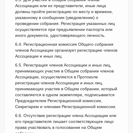
Ассоциации или их представители, иные лица
должны пройти регистрацию по месту и времени,
указанному в сообщении (уведомлении) о
проведении собрания. Регистрация указанных лиц
осуществляется при предъявлении паспорта или
иного документа, удостоверяющего личность.
6.4. Регистрационная комиссия Общего собрания
членов Ассоциации организует регистрацию членов
Ассоциации и иных лиц.
6.5. Регистрация членов Ассоциации и иных лиц,
принимающих участие в Общем собрании членов
Ассоциации, осуществляется в Протоколе
регистрации членов Ассоциации и иных лиц,
принимающих участие в Общем собрании, который
составляется в одном экземпляре, подписывается
Председателем Регистрационной комиссии,
Секретарем и членами Регистрационной комиссии.
6.6. Отсутствие регистрации члена Ассоциации или
его представителя лишает соответствующее лицо
права участвовать в голосовании на Общем