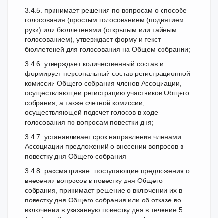
3.4.5. принимает решения по вопросам о способе
голосования (простым голосованием (поднятием
руки) или бюллетенями (открытым или тайным
голосованием), утверждает форму и текст
бюллетеней для голосования на Общем собрании;
3.4.6. утверждает количественный состав и
формирует персональный состав регистрационной
комиссии Общего собрания членов Ассоциации,
осуществляющей регистрацию участников Общего
собрания, а также счетной комиссии,
осуществляющей подсчет голосов в ходе
голосования по вопросам повестки дня;
3.4.7. устанавливает срок направления членами
Ассоциации предложений о внесении вопросов в
повестку дня Общего собрания;
3.4.8. рассматривает поступающие предложения о
внесении вопросов в повестку дня Общего
собрания, принимает решение о включении их в
повестку дня Общего собрания или об отказе во
включении в указанную повестку дня в течение 5