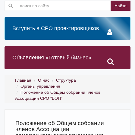
Найти
Вступить в СРО проектировщиков
Объявления «Готовый бизнес»
Главная
О нас
Структура
Органы управления
Положение об Общем собрании членов
Ассоциации СРО "БОП"
Положение об Общем собрании
членов Ассоциации