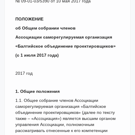
№ 09-01-03/5390 от 10 мая 2017 года
ПОЛОЖЕНИЕ
об Общем собрании членов
Ассоциации саморегулируемая организация
«Балтийское объединение проектировщиков»
(с 1 июля 2017 года)
2017 год
1. Общие положения
1.1. Общее собрание членов Ассоциации
саморегулируемая организация «Балтийское
объединение проектировщиков» (далее по тексту
также – «Ассоциация») является высшим органом
управления Ассоциации, полномочным
рассматривать отнесенные к его компетенции