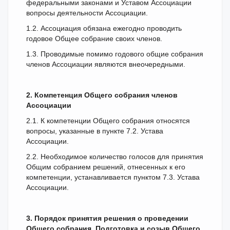
федеральными законами и Уставом Ассоциации
вопросы деятельности Ассоциации.
1.2. Ассоциация обязана ежегодно проводить
годовое Общее собрание своих членов.
1.3. Проводимые помимо годового общие собрания
членов Ассоциации являются внеочередными.
2. Компетенция Общего собрания членов
Ассоциации
2.1. К компетенции Общего собрания относятся
вопросы, указанные в пункте 7.2. Устава
Ассоциации.
2.2. Необходимое количество голосов для принятия
Общим собранием решений, отнесенных к его
компетенции, устанавливается пунктом 7.3. Устава
Ассоциации.
3. Порядок принятия решения о проведении
Общего собрания. Подготовка и созыв Общего