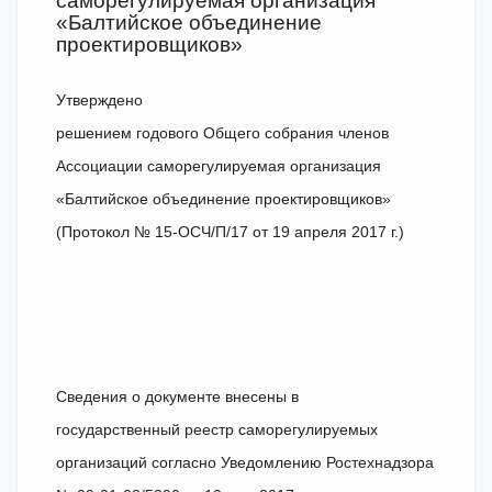
саморегулируемая организация
«Балтийское объединение
проектировщиков»
Утверждено
решением годового Общего собрания членов
Ассоциации саморегулируемая организация
«Балтийское объединение проектировщиков»
(Протокол № 15-ОСЧ/П/17 от 19 апреля 2017 г.)
Сведения о документе внесены в
государственный реестр саморегулируемых
организаций согласно Уведомлению Ростехнадзора