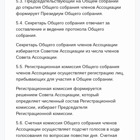
5.3. Председательствующий на Общем собрании
до открытия Общего собрания членов Ассоциации
формирует Президиум Общего собрания.
5.4. Секретарь Общего собрания отвечает за
составление и ведение протокола Общего
собрания.
Секретарь Общего собрания членов Ассоциации
избирается Советом Ассоциации из числа членов
Совета Ассоциации.
5.5. Регистрационная комиссия Общего собрания
членов Ассоциации осуществляет регистрацию лиц,
прибывающих для участия в Общем собрании.
Регистрационная комиссия формируется
решением Совета Ассоциации, который
определяет численный состав Регистрационной
комиссии, избирает Председателя
Регистрационной комиссии.
5.6. Счетная комиссия Общего собрания членов
Ассоциации осуществляет подсчет голосов в ходе
голосования по вопросам повестки дня. Счетная