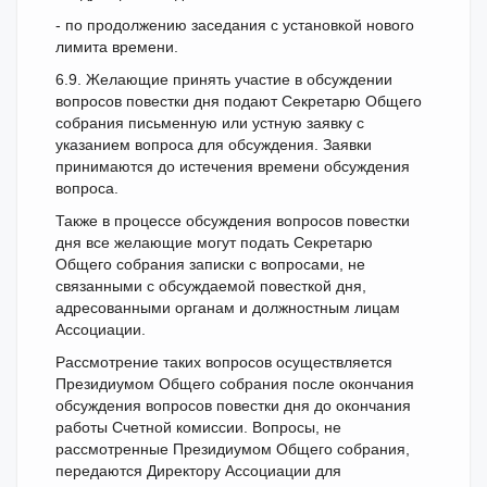
- по продолжению заседания с установкой нового
лимита времени.
6.9. Желающие принять участие в обсуждении
вопросов повестки дня подают Секретарю Общего
собрания письменную или устную заявку с
указанием вопроса для обсуждения. Заявки
принимаются до истечения времени обсуждения
вопроса.
Также в процессе обсуждения вопросов повестки
дня все желающие могут подать Секретарю
Общего собрания записки с вопросами, не
связанными с обсуждаемой повесткой дня,
адресованными органам и должностным лицам
Ассоциации.
Рассмотрение таких вопросов осуществляется
Президиумом Общего собрания после окончания
обсуждения вопросов повестки дня до окончания
работы Счетной комиссии. Вопросы, не
рассмотренные Президиумом Общего собрания,
передаются Директору Ассоциации для