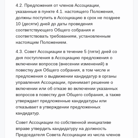
4.2. Предложения от членов Ассоциации,
указанные в пункте 4.1. настоящего Положения,
должны поступить в Ассоциацию в срок не позднее
10 (десяти) дней до даты проведения
соответствующего Общего собрания и
соответствовать требованиям, установленным
настоящим Положением.
4.3. Совет Ассоциации в течение 5 (пяти) дней со
дня поступления в Ассоциацию предложения о
включении вопросов (внесении изменений) в
повестку дня Общего собрания, в том числе и
предложения о выдвижении кандидатур в органы
управления Ассоциации, принимает решение о
включении или об отказе во включении указанных
вопросов в повестку дня Общего собрания, а также
утверждает предложенные кандидатуры или
отказывает в утверждении предложенных
кандидатур.
Совет Ассоциации по собственной инициативе
вправе утвердить кандидатуру на должность
Председателя Совета Ассоциации из числа членов