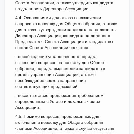
Совета Ассоциации, а также утвердить кандидата
на должность Директора Ассоциации.
4.4. Основаниями для отказа во включении
вопросов в повестку дня Общего собрания, а также
для отказа в утверждении кандидата на должность
Директора Ассоциации, кандидата на должность
Председателя Совета Ассоциации и кандидатов в
состав Совета Ассоциации являются:
- несоблюдение установленного порядка
вынесения вопросов на повестку дня Общего
собрания, порядка выдвижения кандидатов в
органы управления Ассоциации, а также
несоблюдение сроков направления
соответствующих предложений;
- несоответствие предложения требованиям,
определенным в Уставе и локальных актах
Ассоциации.
4.5. Помимо вопросов, предложенных для
включения в повестку дня Общего собрания
членами Ассоциации, а также в случае отсутствия