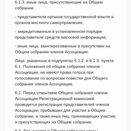
6.1.3. иные лица, присутствующие на Общем
собрании:
- представители органов государственной власти и
органов местного самоуправления;
- аккредитованные в установленном порядке
представители средств массовой информации;
- иные лица, заинтересованные в присутствии на
Общем собрании членов Ассоциации.
Лица, указанные в подпунктах 6.1.2. и 6.1.3. пункта
6.1. Положения об общем собрании членов
Ассоциации, не имеют права голоса при
голосовании по вопросам повестки дня Общего
собрания членов Ассоциации.
6.2. Перед открытием Общего собрания членов
Ассоциации Регистрационной комиссией
проводится регистрация представителей членов
Ассоциации, прибывших для участия в Общем
собрании, а также иных лиц, принимающих участие
и присутствующих на Общем собрании.
6.3. Для участия в Общем собрании члены