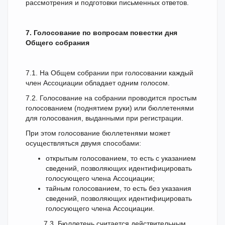
рассмотрения и подготовки письменных ответов.
7. Голосование по вопросам повестки дня
Общего собрания
7.1. На Общем собрании при голосовании каждый
член Ассоциации обладает одним голосом.
7.2. Голосование на собрании проводится простым
голосованием (поднятием руки) или бюллетенями
для голосования, выданными при регистрации.
При этом голосование бюллетенями может
осуществляться двумя способами:
открытым голосованием, то есть с указанием
сведений, позволяющих идентифицировать
голосующего члена Ассоциации;
тайным голосованием, то есть без указания
сведений, позволяющих идентифицировать
голосующего члена Ассоциации.
7.3. Бюллетень считается действительным,