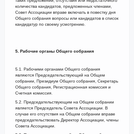
таких предложений, отсутствия или недостаточного
количества кандидатов, предложенных членами,
Совет Ассоциации вправе включать в повестку дня
Общего собрания вопросы или кандидатов в список
кандидатур по своему усмотрению.
5. Рабочие органы Общего собрания
5.1. Рабочими органами Общего собрания
являются Председательствующий на Общем
собрании, Президиум Общего собрания, Секретарь
Общего собрания, Регистрационная комиссия и
Счетная комиссия.
5.2. Председательствующим на Общем собрании
является Председатель Совета Ассоциации. В
случае его отсутствия на Общем собрании вправе
председательствовать Директор Ассоциации, члены
Совета Ассоциации.