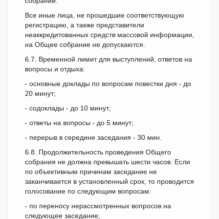
собрании.
Все иные лица, не прошедшие соответствующую
регистрацию, а также представители
неаккредитованных средств массовой информации,
на Общее собрание не допускаются.
6.7. Временной лимит для выступлений, ответов на
вопросы и отдыха:
- основные доклады по вопросам повестки дня - до
20 минут;
- содоклады - до 10 минут;
- ответы на вопросы - до 5 минут;
- перерыв в середине заседания - 30 мин.
6.8. Продолжительность проведения Общего
собрания не должна превышать шести часов. Если
по объективным причинам заседание не
заканчивается в установленный срок, то проводится
голосование по следующим вопросам:
- по переносу нерассмотренных вопросов на
следующее заседание;