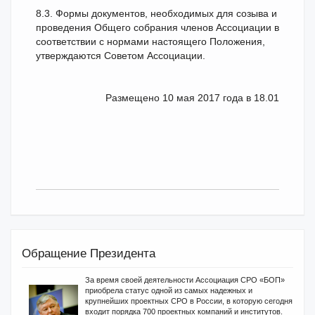
8.3. Формы документов, необходимых для созыва и
проведения Общего собрания членов Ассоциации в
соответствии с нормами настоящего Положения,
утверждаются Советом Ассоциации.
Размещено 10 мая 2017 года в 18.01
Обращение Президента
За время своей деятельности Ассоциация СРО «БОП»
приобрела статус одной из самых надежных и
крупнейших проектных СРО в России, в которую сегодня
входит порядка 700 проектных компаний и институтов.