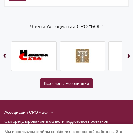
Члены Ассоциации СРО "БОП"
Все члены Ассоциации
Ассоциация СРО «БОП»
Саморегулирование в области подготовки проектной
документации
Мы используем файлы cookie для корректной работы сайта: