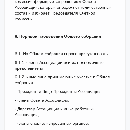
комиссия формируется решением Совета
Ассоциации, который определяет количественный
состав и избирает Председателя Счетной
комиссии.
6. Порядок проведения Общего собрания
6.1. На Общем собрании вправе присутствовать:
6.1.1. члены Ассоциации или их полномочные
представители;
6.1.2. иные лица принимающие участие в Общем
собрании:
- Президент и Вице-Президенты Ассоциации;
- члены Совета Ассоциации;
- Директор Ассоциации и иные работники
Ассоциации;
- члены специализированных органов;