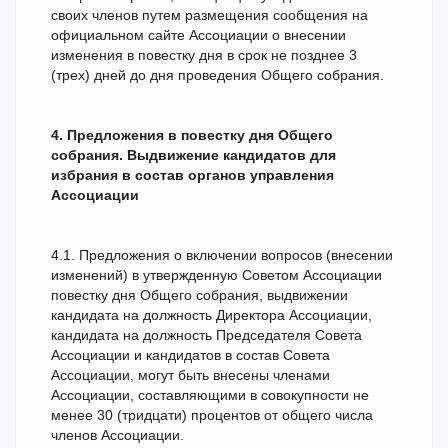
своих членов путем размещения сообщения на
официальном сайте Ассоциации о внесении
изменения в повестку дня в срок не позднее 3
(трех) дней до дня проведения Общего собрания.
4. Предложения в повестку дня Общего
собрания. Выдвижение кандидатов для
избрания в состав органов управления
Ассоциации
4.1. Предложения о включении вопросов (внесении
изменений) в утвержденную Советом Ассоциации
повестку дня Общего собрания, выдвижении
кандидата на должность Директора Ассоциации,
кандидата на должность Председателя Совета
Ассоциации и кандидатов в состав Совета
Ассоциации, могут быть внесены членами
Ассоциации, составляющими в совокупности не
менее 30 (тридцати) процентов от общего числа
членов Ассоциации.