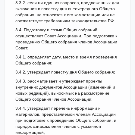
3.3.2. если ни один из вопросов, предложенных для
включения в повестку дня внеочередного Общего
собрания, не относится к его компетенции или не
соответствует требованиям законодательства РФ.
3.4. Подготовку и созыв Общих собраний
осуществляет Совет Ассоциации. При подготовке к
проведению Общего собрания членов Ассоциации
Совет:
3.4.1. определяет дату, место и время проведения
Общего собрания;
3.4.2. утверждает повестку дня Общего собрания;
3.4.3. рассматривает и утверждает проекты
внутренних документов Ассоциации (изменений и
новых редакций), выносимых на рассмотрение
Общего собрания членов Ассоциации;
3.4.4. утверждает перечень информации и
материалов, представляемой членам Ассоциации
при подготовке к проведению Общего собрания, и
порядок ознакомления членов с указанной
информацией;