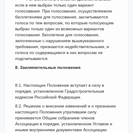
если в нем выбран только один вариант
голосования. При голосовании, осуществляемом
бюллетенями для голосования, засчитываются
голоса по тем вопросам, по которым голосующим
выбран только один из возможных вариантов
голосования. Бюллетени для голосования,
заполненные с нарушением вышеуказанного
требования, признаются недействительными, и
голоса по содержащимся в них вопросам не
подсчитываются.
8. Заключительные положения
8.1. Настоящее Положение вступает в силу в
порядке, установленном Градостроительным
кодексом Российской Федерации.
8.2. Решение о внесении изменений и о признании
настоящего Положения утратившим силу
принимается Общим собранием членов
Ассоциации в порядке, установленном Уставом и
иными внутренними документами Ассоциации.