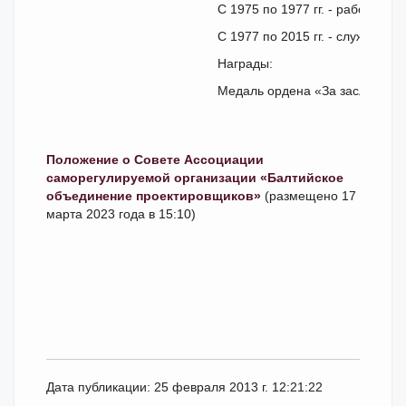
С 1975 по 1977 гг. - работал 
С 1977 по 2015 гг. - служба в
Награды:
Медаль ордена «За заслуги пе
Положение о Совете Ассоциации
саморегулируемой организации «Балтийское
объединение проектировщиков»
(размещено 17
марта 2023 года в 15:10)
Дата публикации: 25 февраля 2013 г. 12:21:22