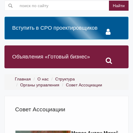
Найти
Вступить в СРО проектировщиков
Объявления «Готовый бизнес»
Главная
О нас
Структура
Органы управления
Совет Ассоциации
Совет Ассоциации