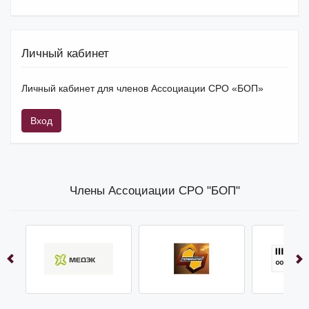
Личный кабинет
Личный кабинет для членов Ассоциации СРО «БОП»
Вход
Члены Ассоциации СРО "БОП"