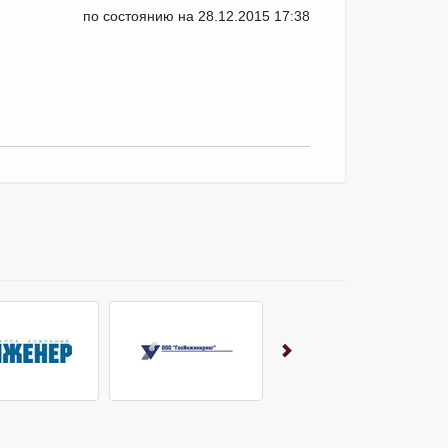
по состоянию на 28.12.2015 17:38