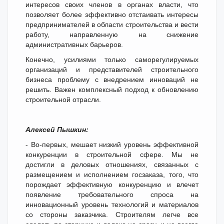
интересов своих членов в органах власти, что
позволяет более эффективно отстаивать интересы
предпринимателей в области строительства и вести
работу, направленную на снижение
административных барьеров.
Конечно, усилиями только саморегулируемых
организаций и представителей строительного
бизнеса проблему с внедрением инноваций не
решить. Важен комплексный подход к обновлению
строительной отрасли.
Алексей Пышкин:
- Во-первых, мешает низкий уровень эффективной
конкуренции в строительной сфере. Мы не
достигли в деловых отношениях, связанных с
размещением и исполнением госзаказа, того, что
порождает эффективную конкуренцию и влечет
появление требовательного спроса на
инновационный уровень технологий и материалов
со стороны заказчика. Строителям легче все