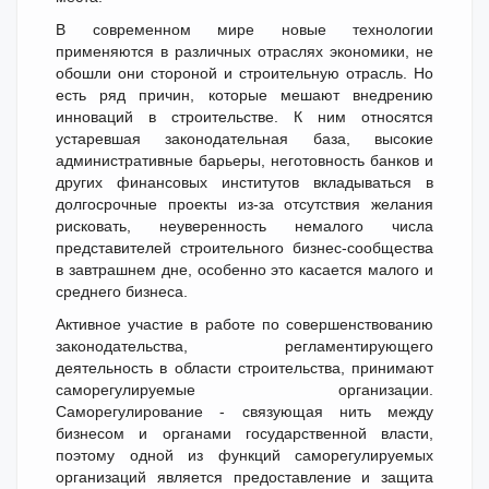
В современном мире новые технологии
применяются в различных отраслях экономики, не
обошли они стороной и строительную отрасль. Но
есть ряд причин, которые мешают внедрению
инноваций в строительстве. К ним относятся
устаревшая законодательная база, высокие
административные барьеры, неготовность банков и
других финансовых институтов вкладываться в
долгосрочные проекты из-за отсутствия желания
рисковать, неуверенность немалого числа
представителей строительного бизнес-сообщества
в завтрашнем дне, особенно это касается малого и
среднего бизнеса.
Активное участие в работе по совершенствованию
законодательства, регламентирующего
деятельность в области строительства, принимают
саморегулируемые организации.
Саморегулирование - связующая нить между
бизнесом и органами государственной власти,
поэтому одной из функций саморегулируемых
организаций является предоставление и защита