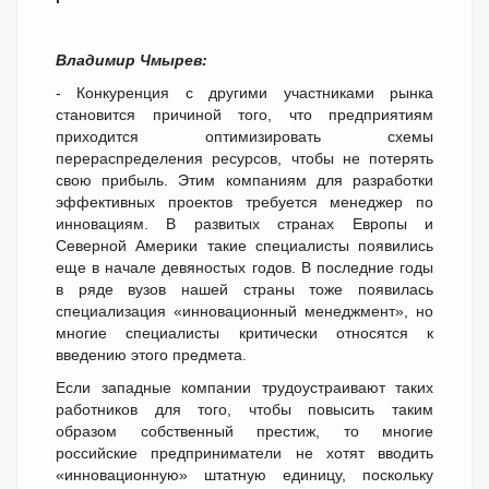
Владимир Чмырев:
- Конкуренция с другими участниками рынка
становится причиной того, что предприятиям
приходится оптимизировать схемы
перераспределения ресурсов, чтобы не потерять
свою прибыль. Этим компаниям для разработки
эффективных проектов требуется менеджер по
инновациям. В развитых странах Европы и
Северной Америки такие специалисты появились
еще в начале девяностых годов. В последние годы
в ряде вузов нашей страны тоже появилась
специализация «инновационный менеджмент», но
многие специалисты критически относятся к
введению этого предмета.
Если западные компании трудоустраивают таких
работников для того, чтобы повысить таким
образом собственный престиж, то многие
российские предприниматели не хотят вводить
«инновационную» штатную единицу, поскольку