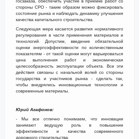
госзаказа, обеспечить участие в приемке работ со
стороны СРО - таким образом можно фиксировать
состояние рынка и наблюдать динамику улучшения
качества капитального строительства.
Следующая мера касается развития нормативного
регулирования в части применения материалов и
технологий. Допустим, введение обязательной
оценки энергоэффективности по количественным
показателям - от такой оценки могут варьироваться
цена выполнения работ и экономическая
целесообразность эксплуатации объекта. Все эти
действия связаны с начальной волей со стороны
государства и участников рынка - сделать так,
чтобы внедрялись инновационные технологии и
современные материалы.
Юрий Агафонов:
- Мы все отлично понимаем, что инновации
занимают ведущую роль в повышении
эффективности и качества современного
дорожного строительства.