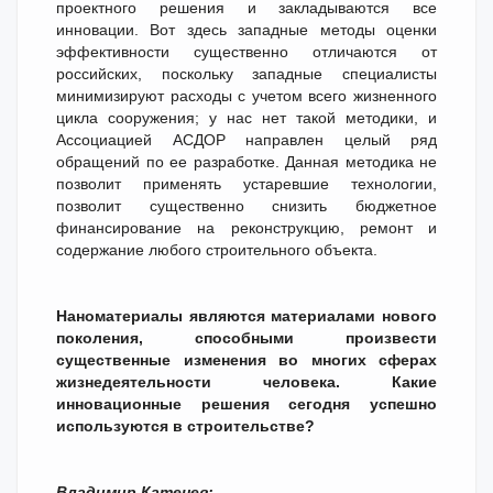
проектного решения и закладываются все
инновации. Вот здесь западные методы оценки
эффективности существенно отличаются от
российских, поскольку западные специалисты
минимизируют расходы с учетом всего жизненного
цикла сооружения; у нас нет такой методики, и
Ассоциацией АСДОР направлен целый ряд
обращений по ее разработке. Данная методика не
позволит применять устаревшие технологии,
позволит существенно снизить бюджетное
финансирование на реконструкцию, ремонт и
содержание любого строительного объекта.
Наноматериалы являются материалами нового
поколения, способными произвести
существенные изменения во многих сферах
жизнедеятельности человека. Какие
инновационные решения сегодня успешно
используются в строительстве?
Владимир Катенев: