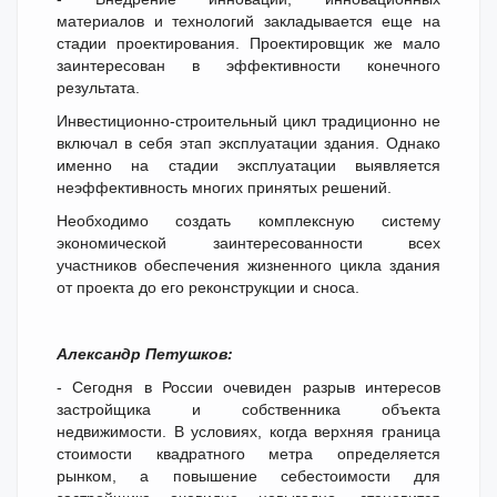
материалов и технологий закладывается еще на
стадии проектирования. Проектировщик же мало
заинтересован в эффективности конечного
результата.
Инвестиционно-строительный цикл традиционно не
включал в себя этап эксплуатации здания. Однако
именно на стадии эксплуатации выявляется
неэффективность многих принятых решений.
Необходимо создать комплексную систему
экономической заинтересованности всех
участников обеспечения жизненного цикла здания
от проекта до его реконструкции и сноса.
Александр Петушков:
- Сегодня в России очевиден разрыв интересов
застройщика и собственника объекта
недвижимости. В условиях, когда верхняя граница
стоимости квадратного метра определяется
рынком, а повышение себестоимости для