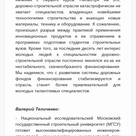
дорожно-строительной отрасли катастрофически не
хватает специалистов, владеющих новейшими
технологиями строительства и знающих новые
материалы, технику и оборудование. К сожалению,
произошел разрыв между практикой применения
инновационных продуктов и ее отражением в
программах подготовки студентов строительных
вузов. Кроме того, за последние десять лет интерес
молодых людей к специальностям дорожно-
строительной отрасли постоянно менялся из-за ее
нестабильного, скачкообразного финансирования.
Мы надеемся, что с развитием системы дорожных
фондов финансирование стабилизируется и
отрасль станет более привлекательной для
молодых талантливых специалистов.
Валерий Теличенко:
- Национальный исследовательский Московский
государственный строительный университет (МГСУ)
готовит высококвалифицированных инженеров-