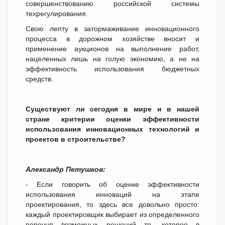
совершенствованию российской системы
техрегулирования.
Свою лепту в затормаживание инновационного
процесса в дорожном хозяйстве вносит и
применение аукционов на выполнение работ,
нацеленных лишь на голую экономию, а не на
эффективность использования бюджетных
средств.
Существуют ли сегодня в мире и в нашей
стране критерии оценки эффективности
использования инновационных технологий и
проектов в строительстве?
Александр Петушков:
- Если говорить об оценке эффективности
использования инноваций на этапе
проектирования, то здесь все довольно просто:
каждый проектировщик выбирает из определенного
перечня возможных решений то, которое в