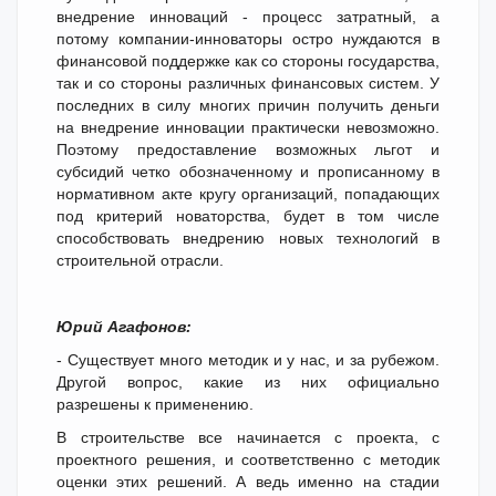
внедрение инноваций - процесс затратный, а
потому компании-инноваторы остро нуждаются в
финансовой поддержке как со стороны государства,
так и со стороны различных финансовых систем. У
последних в силу многих причин получить деньги
на внедрение инновации практически невозможно.
Поэтому предоставление возможных льгот и
субсидий четко обозначенному и прописанному в
нормативном акте кругу организаций, попадающих
под критерий новаторства, будет в том числе
способствовать внедрению новых технологий в
строительной отрасли.
Юрий Агафонов:
- Существует много методик и у нас, и за рубежом.
Другой вопрос, какие из них официально
разрешены к применению.
В строительстве все начинается с проекта, с
проектного решения, и соответственно с методик
оценки этих решений. А ведь именно на стадии