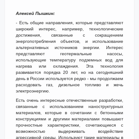
Алексей Пышкин:
- Есть общие направления, которые представляют
широкий интерес, например, технологические
достижения, связанные с сокращением
энергопотребления объектов, и использование
альтернативных источников энергии. Интерес
представляют геотермальные насосы,
использующие температуру подземных вод для
нагрева или охлаждения. Эта технология
развивается порядка 20 лет, но на сегодняшний
день в России используется редко - мы продолжаем
расходовать газ, дизельное топливо и жечь
электроэнергию.
Есть очень интересные отечественные разработки,
связанные с использованием наноструктурных
материалов, которые в сочетании с бетонными
конструкциями и другими материалами повышают
прочностные характеристики, сочетающиеся с
возможностью выдерживать воздействие
агрессивной среды. Используют такие материалы в