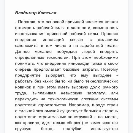
Владимир Катенев:
- Полагаю, что основной причиной является низкая
стоимость рабочей силы, в частности, возможность
использования привозной рабочей силы. Процесс
внедрения инноваций связан с желанием
сэкономить, в том числе и на заработной плате.
Данное желание побуждает людей внедрять
определенные технологии. При этом необходимо
понимать, что внедрение инноваций также в свою
очередь предполагает базовые затраты. Поэтому
предприятие выбирает, что ему выгоднее -
работать без каких бы то ни было технологических
новинок и при этом иметь высокую долю ручного
труда, выплачивая невысокую зарплату, или
переходить на технологически сложные системы
подготовки строительства. Например, в ряде стран
с сильной экономикой существует большая степень
подготовки строительных конструкций - на месте,
как правило, идет только сборка (не замешивается
вручную бетон, опалубки используются