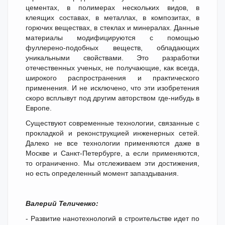
цементах, в полимерах нескольких видов, в
клеящих составах, в металлах, в композитах, в
горючих веществах, в стеклах и минералах. Данные
материалы модифицируются с помощью
фуллерено-подобных веществ, обладающих
уникальными свойствами. Это разработки
отечественных ученых, не получающие, как всегда,
широкого распространения и практического
применения. И не исключено, что эти изобретения
скоро всплывут под другим авторством где-нибудь в
Европе.
Существуют современные технологии, связанные с
прокладкой и реконструкцией инженерных сетей.
Далеко не все технологии применяются даже в
Москве и Санкт-Петербурге, а если применяются,
то ограниченно. Мы отслеживаем эти достижения,
но есть определенный момент запаздывания.
Валерий Теличенко:
- Развитие нанотехнологий в строительстве идет по