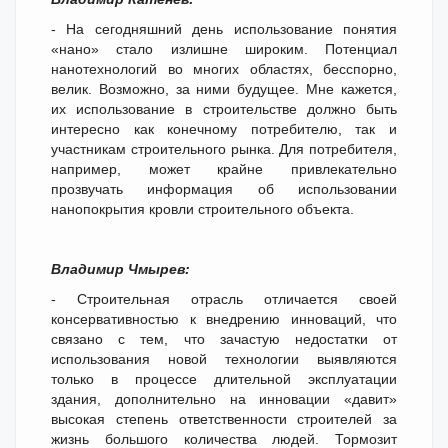
- На сегодняшний день использование понятия
«нано» стало излишне широким. Потенциал
нанотехнологий во многих областях, бесспорно,
велик. Возможно, за ними будущее. Мне кажется,
их использование в строительстве должно быть
интересно как конечному потребителю, так и
участникам строительного рынка. Для потребителя,
например, может крайне привлекательно
прозвучать информация об использовании
нанопокрытия кровли строительного объекта.
Владимир Чмырев:
- Строительная отрасль отличается своей
консервативностью к внедрению инноваций, что
связано с тем, что зачастую недостатки от
использования новой технологии выявляются
только в процессе длительной эксплуатации
здания, дополнительно на инновации «давит»
высокая степень ответственности строителей за
жизнь большого количества людей. Тормозит