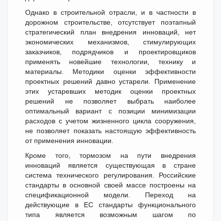
Однако в строительной отрасли, и в частности в
дорожном строительстве, отсутствует поэтапный
стратегический план внедрения инноваций, нет
экономических механизмов, стимулирующих
заказчиков, подрядчиков и проектировщиков
применять новейшие технологии, технику и
материалы. Методики оценки эффективности
проектных решений давно устарели. Применение
этих устаревших методик оценки проектных
решений не позволяет выбрать наиболее
оптимальный вариант с позиции минимизации
расходов с учетом жизненного цикла сооружения,
не позволяет показать настоящую эффективность
от применения инновации.
Кроме того, тормозом на пути внедрения
инноваций является существующая в стране
система технического регулирования. Российские
стандарты в основной своей массе построены на
спецификационной модели. Переход на
действующие в ЕС стандарты функционального
типа является возможным шагом по