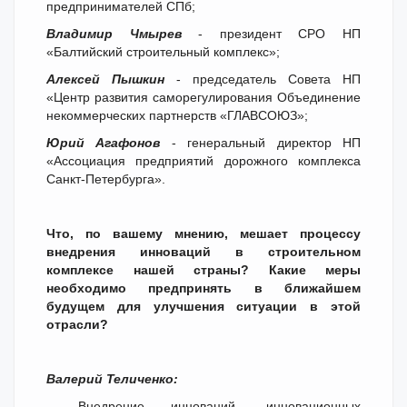
предпринимателей СПб;
Владимир Чмырев
- президент СРО НП
«Балтийский строительный комплекс»;
Алексей Пышкин
- председатель Совета НП
«Центр развития саморегулирования Объединение
некоммерческих партнерств «ГЛАВСОЮЗ»;
Юрий Агафонов
- генеральный директор НП
«Ассоциация предприятий дорожного комплекса
Санкт-Петербурга».
Что, по вашему мнению, мешает процессу
внедрения инноваций в строительном
комплексе нашей страны? Какие меры
необходимо предпринять в ближайшем
будущем для улучшения ситуации в этой
отрасли?
Валерий Теличенко:
- Внедрение инноваций, инновационных