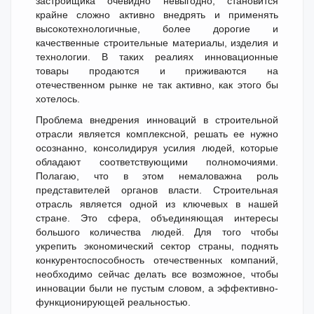
застройщика очевидно невыгодно, становится
крайне сложно активно внедрять и применять
высокотехнологичные, более дорогие и
качественные строительные материалы, изделия и
технологии. В таких реалиях инновационные
товары продаются и приживаются на
отечественном рынке не так активно, как этого бы
хотелось.
Проблема внедрения инноваций в строительной
отрасли является комплексной, решать ее нужно
осознанно, консолидируя усилия людей, которые
обладают соответствующими полномочиями.
Полагаю, что в этом немаловажна роль
представителей органов власти. Строительная
отрасль является одной из ключевых в нашей
стране. Это сфера, объединяющая интересы
большого количества людей. Для того чтобы
укрепить экономический сектор страны, поднять
конкурентоспособность отечественных компаний,
необходимо сейчас делать все возможное, чтобы
инновации были не пустым словом, а эффективно-
функционирующей реальностью.