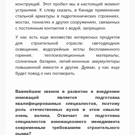
конструкций. Этот пробел мы в настоящий момент
устраняем. К слову сказать, в Канаде применение
стальной арматуры в гидротехнических строениях,
мостах, тоннелях и других сооружениях, связанных
с постоянным контактом с водой, запрещено.
У нас есть еще множество интересных продуктов
для строительной отрасли: светодиодное
освещение, водогрейные котлы беспламенного
горения, теплоизоляционные материалы,
солнечные батареи, литий-ионнные аккумуляторы
повышенной емкости и другие. Думаю, у нас еще
будет повод о них поговорить.
Важнейшим звеном в развитии и внедрении
инноваций является подготовка
квалифицированных специалистов, поэтому
роль отечественных вузов в этом смысле
очень велика. Отвечает ли подготовка
специалистов инновационного менеджмента
современным требованиям строительного
рынка?