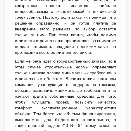
конкретном проекте является наиболее
целесообразным с экономической и технической
точек зрения. Поэтому если заказчик понимает, что
решение оправданно, и он готов платить за
внедрение этого решения, то выбор остается
только за ним. При этом важно, чтобы помимо
стоимости строительства принималась во внимание
полная стоимость владения недвижимостью на
протяжении всего ее жизненного цикла.
Если же речь идет о государственных заказах, то в
этом случае строительные нормы определяют
только нижнюю планку минимальных требований к
строительным объектам. В соответствии с законом
компании, участвующие в тендерах на госзаказ,
обязаны выполнить минимальные требования и не
желают тратить собственные средства для того,
чтобы улучшить проект, повысить качество,
комфорт, эксплуатационные характеристики
объекта. Тем более что объемы финансирования,
выделяемого для бюджетного строительства, а
также ценовой подход ФЗ № 94 этому также не