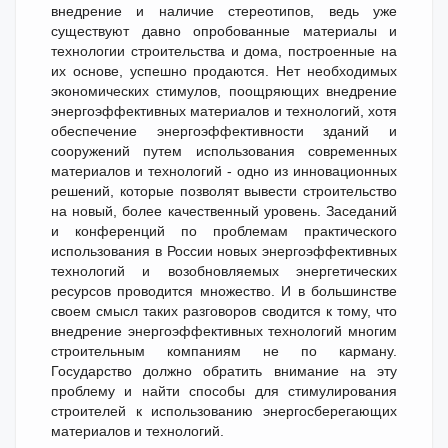
внедрение и наличие стереотипов, ведь уже
существуют давно опробованные материалы и
технологии строительства и дома, построенные на
их основе, успешно продаются. Нет необходимых
экономических стимулов, поощряющих внедрение
энергоэффективных материалов и технологий, хотя
обеспечение энергоэффективности зданий и
сооружений путем использования современных
материалов и технологий - одно из инновационных
решений, которые позволят вывести строительство
на новый, более качественный уровень. Заседаний
и конференций по проблемам практического
использования в России новых энергоэффективных
технологий и возобновляемых энергетических
ресурсов проводится множество. И в большинстве
своем смысл таких разговоров сводится к тому, что
внедрение энергоэффективных технологий многим
строительным компаниям не по карману.
Государство должно обратить внимание на эту
проблему и найти способы для стимулирования
строителей к использованию энергосберегающих
материалов и технологий.