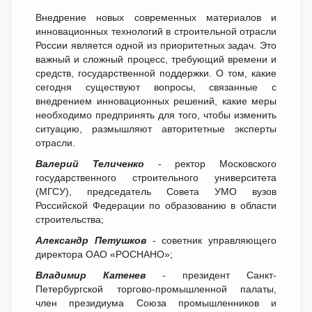
Внедрение новых современных материалов и
инновационных технологий в строительной отрасли
России является одной из приоритетных задач. Это
важный и сложный процесс, требующий времени и
средств, государственной поддержки. О том, какие
сегодня существуют вопросы, связанные с
внедрением инновационных решений, какие меры
необходимо предпринять для того, чтобы изменить
ситуацию, размышляют авторитетные эксперты
отрасли.
Валерий Теличенко
- ректор Московского
государственного строительного университета
(МГСУ), председатель Совета УМО вузов
Российской Федерации по образованию в области
строительства;
Александр Петушков
- советник управляющего
директора ОАО «РОСНАНО»;
Владимир Катенев
- президент Санкт-
Петербургской торгово-промышленной палаты,
член президиума Союза промышленников и