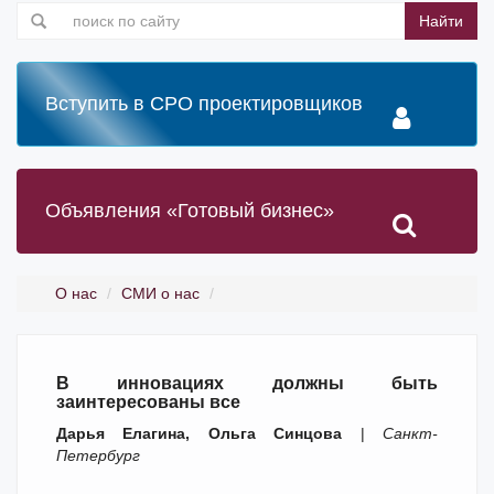
Найти
Вступить в СРО проектировщиков
Объявления «Готовый бизнес»
О нас
СМИ о нас
В инновациях должны быть
заинтересованы все
Дарья Елагина, Ольга Синцова
|
Санкт-
Петербург