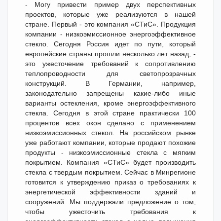
- Могу привести пример двух перспективных
проектов, которые уже реализуются в нашей
стране. Первый - это компания «СТиС». Продукция
компании - низкоэмиссионное энергоэффективное
стекло. Сегодня Россия идет по пути, который
европейские страны прошли несколько лет назад, -
это ужесточение требований к сопротивлению
теплопроводности для светопрозрачных
конструкций. В Германии, например,
законодательно запрещены какие-либо иные
варианты остекления, кроме энергоэффективного
стекла. Сегодня в этой стране практически 100
процентов всех окон сделано с применением
низкоэмиссионных стекол. На российском рынке
уже работают компании, которые продают похожие
продукты - низкоэмиссионные стекла с мягким
покрытием. Компания «СТиС» будет производить
стекла с твердым покрытием. Сейчас в Минрегионе
готовится к утверждению приказ о требованиях к
энергетической эффективности зданий и
сооружений. Мы поддержали предложение о том,
чтобы ужесточить требования к