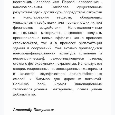
нескольким направлениям. Первое направление -
нанокомпоненты. Наиболее существенные
результаты здесь достигнуты посредством открытия
и использования веществ, обладающих
уникальными свойствами или проявляющих их при
физическом воздействии. Нанотехнологичные
строительные материалы позволяют получать
принципиально новые эффекты как в процессе
строительства, так и в процессе эксплуатации
зданий и сооружений. Уже активно производится
наномодифицированная арматура (стальная и
неметаллическая), самоочищающиеся стекла,
стекла с фотохромными покрытиями. Используются
специализированные композиционные материалы
в качестве модификатора асфальтобетонных
смесей и битумов для дорожных покрытий.
Большую роль играют инновационные
теплоизоляционные материалы, огнезащитные
добавки и пр.
Александр Петушков: