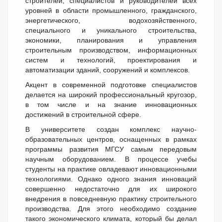
строителей, специалистов и руководителей всех
уровней в области промышленного, гражданского,
энергетического, водохозяйственного,
специального и уникального строительства,
экономики, планирования и управления
строительным производством, информационных
систем и технологий, проектирования и
автоматизации зданий, сооружений и комплексов.
Акцент в современной подготовке специалистов
делается на широкий профессиональный кругозор,
в том числе и на знание инновационных
достижений в строительной сфере.
В университете создан комплекс научно-
образовательных центров, оснащенных в рамках
программы развития МГСУ самым передовым
научным оборудованием. В процессе учебы
студенты на практике овладевают инновационными
технологиями. Однако одного знания инноваций
совершенно недостаточно для их широкого
внедрения в повседневную практику строительного
производства. Для этого необходимо создание
такого экономического климата, который бы делал