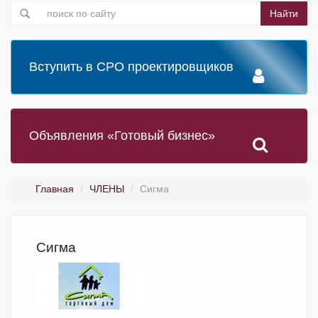
Найти
Вступить в СРО проектировщиков
Объявления «Готовый бизнес»
Главная
ЧЛЕНЫ
Сигма
Сигма