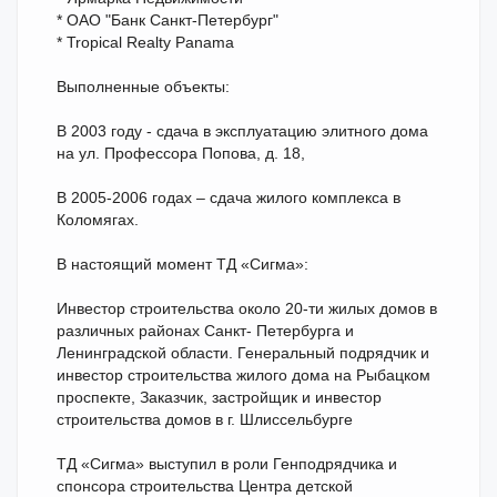
* ОАО "Банк Санкт-Петербург"
* Tropical Realty Panama
Выполненные объекты:
В 2003 году - сдача в эксплуатацию элитного дома
на ул. Профессора Попова, д. 18,
В 2005-2006 годах – сдача жилого комплекса в
Коломягах.
В настоящий момент ТД «Сигма»:
Инвестор строительства около 20-ти жилых домов в
различных районах Санкт- Петербурга и
Ленинградской области. Генеральный подрядчик и
инвестор строительства жилого дома на Рыбацком
проспекте, Заказчик, застройщик и инвестор
строительства домов в г. Шлиссельбурге
ТД «Сигма» выступил в роли Генподрядчика и
спонсора строительства Центра детской