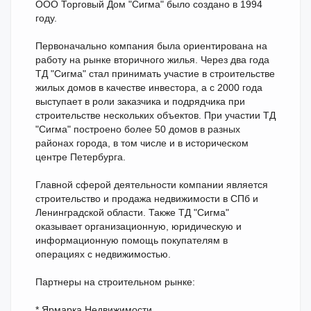
ООО Торговый Дом "Сигма" было создано в 1994
году.
Первоначально компания была ориентирована на
работу на рынке вторичного жилья. Через два года
ТД "Сигма" стал принимать участие в строительстве
жилых домов в качестве инвестора, а с 2000 года
выступает в роли заказчика и подрядчика при
строительстве нескольких объектов. При участии ТД
"Сигма" построено более 50 домов в разных
районах города, в том числе и в историческом
центре Петербурга.
Главной сферой деятельности компании является
строительство и продажа недвижимости в СПб и
Ленинградской области. Также ТД "Сигма"
оказывает организационную, юридическую и
информационную помощь покупателям в
операциях с недвижимостью.
Партнеры на строительном рынке:
* Ярмарка Недвижимости