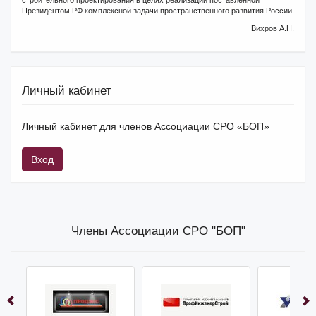
строительного проектирования в целях реализации поставленной
Президентом РФ комплексной задачи пространственного развития России.
Вихров А.Н.
Личный кабинет
Личный кабинет для членов Ассоциации СРО «БОП»
Вход
Члены Ассоциации СРО "БОП"