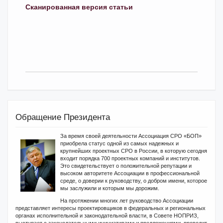
Сканированная версия статьи
Обращение Президента
За время своей деятельности Ассоциация СРО «БОП»
приобрела статус одной из самых надежных и
крупнейших проектных СРО в России, в которую сегодня
входит порядка 700 проектных компаний и институтов.
Это свидетельствует о положительной репутации и
высоком авторитете Ассоциации в профессиональной
среде, о доверии к руководству, о добром имени, которое
мы заслужили и которым мы дорожим.
На протяжении многих лет руководство Ассоциации
представляет интересы проектировщиков в федеральных и региональных
органах исполнительной и законодательной власти, в Совете НОПРИЗ,