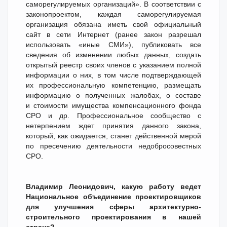
саморегулируемых организаций». В соответствии с
законопроектом, каждая саморегулируемая
организация обязана иметь свой официальный
сайт в сети Интернет (ранее закон разрешал
использовать «иные СМИ»), публиковать все
сведения об изменении любых данных, создать
открытый реестр своих членов с указанием полной
информации о них, в том числе подтверждающей
их профессиональную компетенцию, размещать
информацию о полученных жалобах, о составе
и стоимости имуще­ства компенсационного фонда
СРО и др. Профессиональное сообщество с
нетерпением ждет принятия данного закона,
который, как ожидается, станет действенной мерой
по пресечению деятельности недобросовестных
СРО.
Владимир Леонидович, какую работу ведет
Национальное объединение проектировщиков
для улучшения сферы архитектурно-
строительного проектирования в нашей