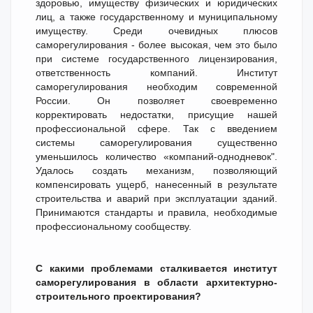
здоровью, имуществу физических и юридических
лиц, а также государственному и муниципальному
имуществу. Среди очевидных плюсов
саморегулирования - более высокая, чем это было
при системе государственного лицензирования,
ответственность компаний. Институт
саморегулирования необходим современной
России. Он позволяет своевременно
корректировать недостатки, присущие нашей
профессиональной сфере. Так с введением
системы саморегулирования существенно
уменьшилось количество «компаний-однодневок".
Удалось создать механизм, позволяющий
компенсировать ущерб, нанесенный в результате
строительства и аварий при эксплуатации зданий.
Принимаются стандарты и правила, необходимые
профессиональному сообществу.
С какими проблемами сталкивается институт
саморегулирования в области архитектурно-
строительного проектирования?