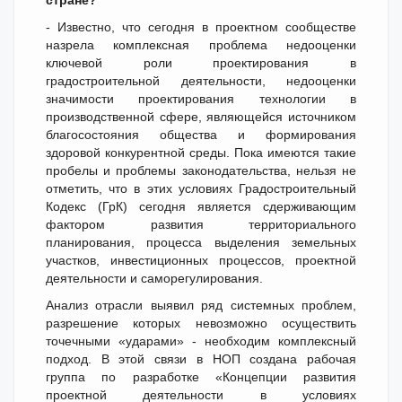
стране?
- Известно, что сегодня в проектном сообществе
назрела комплексная проблема недооценки
ключевой роли проектирования в
градостроительной деятельности, недооценки
значимости проектирования технологии в
производственной сфере, являющейся источником
благосостояния общества и формирования
здоровой конкурентной среды. Пока имеются такие
пробелы и проблемы законодательства, нельзя не
отметить, что в этих условиях Градостроительный
Кодекс (ГрК) сегодня является сдерживающим
фактором развития территориального
планирования, процесса выделения земельных
участков, инвестиционных процессов, проектной
деятельности и саморегулирования.
Анализ отрасли выявил ряд системных проблем,
разрешение которых невозможно осуществить
точечными «ударами» - необходим комплексный
подход. В этой связи в НОП создана рабочая
группа по разработке «Концепции развития
проектной деятельности в условиях