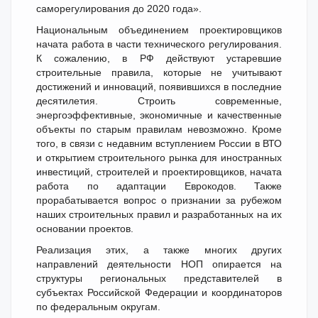
саморегулирования до 2020 года».
Национальным объединением проектировщиков
начата работа в части технического регулирования.
К сожалению, в РФ действуют устаревшие
строительные правила, которые не учитывают
достижений и инноваций, появившихся в последние
десятилетия. Строить современные,
энергоэффективные, экономичные и качественные
объекты по старым правилам невозможно. Кроме
того, в связи с недавним вступлением России в ВТО
и открытием строительного рынка для иностранных
инвестиций, строителей и проектировщиков, начата
работа по адаптации Еврокодов. Также
прорабатывается вопрос о признании за рубежом
наших строительных правил и разработанных на их
основании проектов.
Реализация этих, а также многих других
направлений деятельности НОП опирается на
структуры региональных представителей в
субъектах Российской Федерации и координаторов
по федеральным округам.