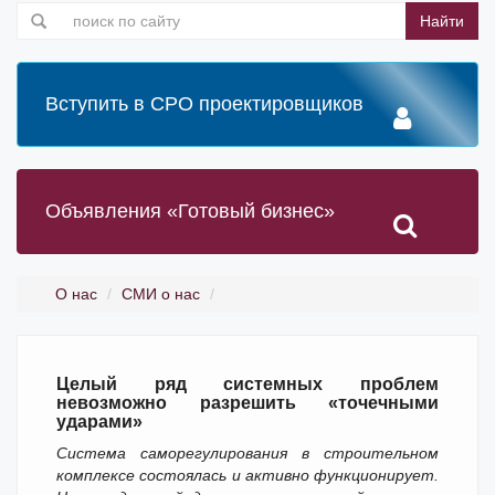
Найти
Вступить в СРО проектировщиков
Объявления «Готовый бизнес»
О нас
СМИ о нас
Целый ряд системных проблем
невозможно разрешить «точечными
ударами»
Система саморегулирования в строительном
комплексе состоялась и активно функционирует.