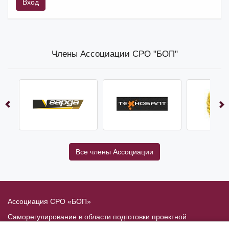
Вход
Члены Ассоциации СРО "БОП"
Все члены Ассоциации
Ассоциация СРО «БОП»
Саморегулирование в области подготовки проектной
документации