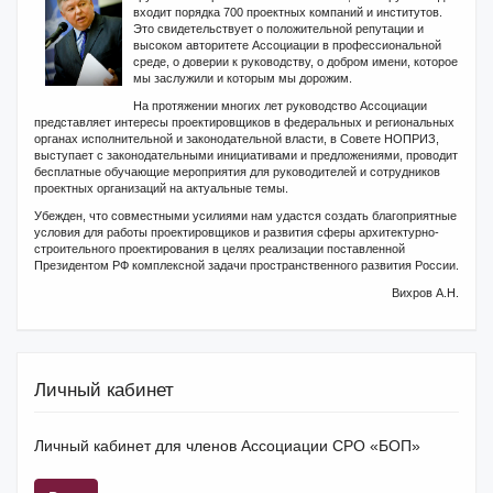
входит порядка 700 проектных компаний и институтов.
Это свидетельствует о положительной репутации и
высоком авторитете Ассоциации в профессиональной
среде, о доверии к руководству, о добром имени, которое
мы заслужили и которым мы дорожим.
На протяжении многих лет руководство Ассоциации
представляет интересы проектировщиков в федеральных и региональных
органах исполнительной и законодательной власти, в Совете НОПРИЗ,
выступает с законодательными инициативами и предложениями, проводит
бесплатные обучающие мероприятия для руководителей и сотрудников
проектных организаций на актуальные темы.
Убежден, что совместными усилиями нам удастся создать благоприятные
условия для работы проектировщиков и развития сферы архитектурно-
строительного проектирования в целях реализации поставленной
Президентом РФ комплексной задачи пространственного развития России.
Вихров А.Н.
Личный кабинет
Личный кабинет для членов Ассоциации СРО «БОП»