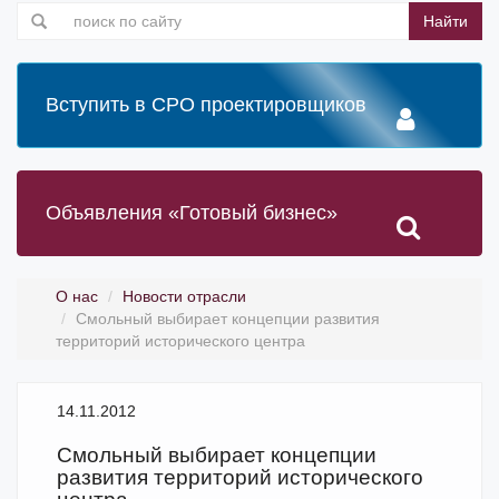
Найти
Вступить в СРО проектировщиков
Объявления «Готовый бизнес»
О нас
Новости отрасли
Смольный выбирает концепции развития
территорий исторического центра
14.11.2012
Смольный выбирает концепции
развития территорий исторического