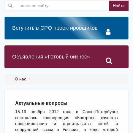
Найти
Вступить в СРО проектировщиков
Объявления «Готовый бизнес»
О нас
Актуальные вопросы
15-16 ноября 2012 года в Санкт-Петербурге
состоялась конференция «Контроль качества
проектирования и строительства сетей и
сооружений связи в России», в ходе которой