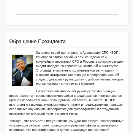
Обращение Президента
За время своей деятельности Ассоциация СРО «БОП»
приобрела статус одной из самых надежных и
крупнейших проектных СРО в России, в которую сегодня
входит порядка 700 проектных компаний и институтов.
Это свидетельствует о положительной репутации и
высоком авторитете Ассоциации в профессиональной
среде, о доверии к руководству, о добром имени, которое
мы заслужили и которым мы дорожим.
На протяжении многих лет руководство Ассоциации
представляет интересы проектировщиков в федеральных и региональных
органах исполнительной и законодательной власти, в Совете НОПРИЗ,
выступает с законодательными инициативами и предложениями, проводит
бесплатные обучающие мероприятия для руководителей и сотрудников
проектных организаций на актуальные темы.
Убежден, что совместными усилиями нам удастся создать благоприятные
условия для работы проектировщиков и развития сферы архитектурно-
строительного проектирования в целях реализации поставленной