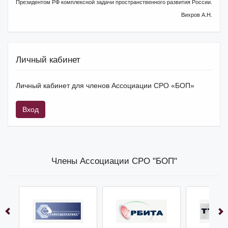
Президентом РФ комплексной задачи пространственного развития России.
Вихров А.Н.
Личный кабинет
Личный кабинет для членов Ассоциации СРО «БОП»
Вход
Члены Ассоциации СРО "БОП"