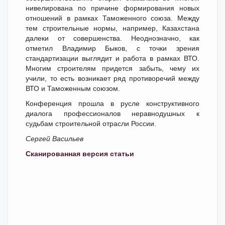
нивелирована по причине формирования новых
отношений в рамках Таможенного союза. Между
тем строительные нормы, например, Казахстана
далеки от совершенства. Неоднозначно, как
отметил Владимир Быков, с точки зрения
стандартизации выглядит и работа в рамках ВТО.
Многим строителям придется забыть, чему их
учили, то есть возникает ряд противоречий между
ВТО и Таможенным союзом.
Конференция прошла в русле конструктивного
диалога профессионалов неравнодушных к
судьбам строительной отрасли России.
Сергей Васильев
Сканированная версия статьи