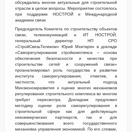
обсуждались многие актуальные для строительной
отрасли в целом вопросы. Мероприятие состоялось
при поддержке НОСТРОЙ и Международной
академии связи.
Председатель Комитета по строительству объектов
связи, телекомуникаций и ИТ НОСТРОЙ,
генеральный директор НП СРО
«СтройСвязьТелеком» Юрий Мхитарян в докладе
«Саморегулирование стройкомплекса – основа
обеспечения безопасности и качества при
строительстве сетей и сооружений связи»
проанализировал роль государства в развитии
института саморегулирования, отметив, в
частности, что актуальный подход
Минэкономразвития к оценке многих механизмов
регулирования строительного комплекса во многом
требует пересмотра. Докладчик предложил
методику оценки роли саморегулирования в
строительной сфере как для действующих
некоммерческих партнерств, так и для
совершенствования всего государственного
механизма управления экономикой. По его словам,