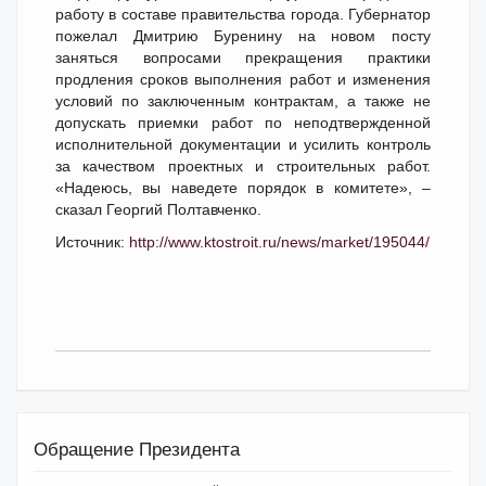
работу в составе правительства города. Губернатор
пожелал Дмитрию Буренину на новом посту
заняться вопросами прекращения практики
продления сроков выполнения работ и изменения
условий по заключенным контрактам, а также не
допускать приемки работ по неподтвержденной
исполнительной документации и усилить контроль
за качеством проектных и строительных работ.
«Надеюсь, вы наведете порядок в комитете», –
сказал Георгий Полтавченко.
Источник:
http://www.ktostroit.ru/news/market/195044/
Обращение Президента