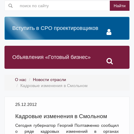
Найти
Вступить в СРО проектировщиков
Объявления «Готовый бизнес»
О нас
Новости отрасли
Кадровые изменения в Смольном
25.12.2012
Кадровые изменения в Смольном
Сегодня губернатор Георгий Полтавченко сообщил
о ряде кадровых изменений в органах