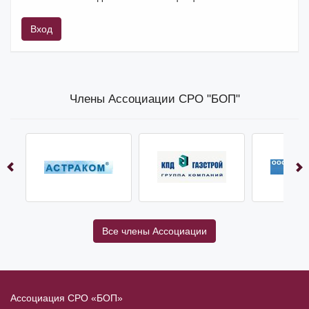
Вход
Члены Ассоциации СРО "БОП"
Все члены Ассоциации
Ассоциация СРО «БОП»