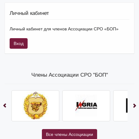
Личный кабинет
Личный кабинет для членов Ассоциации СРО «БОП»
Вход
Члены Ассоциации СРО "БОП"
Все члены Ассоциации