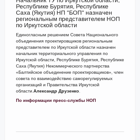
Начальник ТУ по Иркутской области,
Республике Бурятия, Республике
Саха (Якутия) НП "БОП" назначен
региональным представителем НОП
по Иркутской области
Единогласным решением Совета Национального
объединения проектировщиков региональным
представителем по Иркутской области назначен
начальник территориального управления по
Иркутской области, Республике Бурятия, Республике
Саха (Якутия) Некоммерческого партнерства
«Балтийское объединение проектировщиков», член
совета по взаимодействию саморегулируемых
организаций и Правительства Иркутской
области.
Александр Друзенко
.
По информации пресс-службы НОП