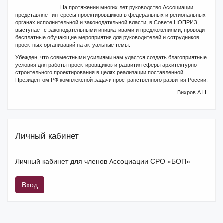
На протяжении многих лет руководство Ассоциации
представляет интересы проектировщиков в федеральных и региональных
органах исполнительной и законодательной власти, в Совете НОПРИЗ,
выступает с законодательными инициативами и предложениями, проводит
бесплатные обучающие мероприятия для руководителей и сотрудников
проектных организаций на актуальные темы.
Убежден, что совместными усилиями нам удастся создать благоприятные
условия для работы проектировщиков и развития сферы архитектурно-
строительного проектирования в целях реализации поставленной
Президентом РФ комплексной задачи пространственного развития России.
Вихров А.Н.
Личный кабинет
Личный кабинет для членов Ассоциации СРО «БОП»
Вход