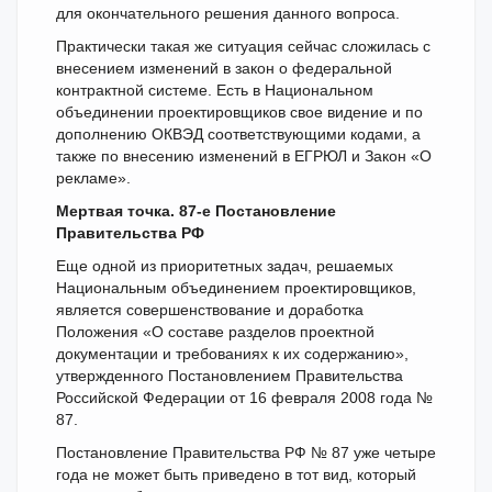
для окончательного решения данного вопроса.
Практически такая же ситуация сейчас сложилась с
внесением изменений в закон о федеральной
контрактной системе. Есть в Национальном
объединении проектировщиков свое видение и по
дополнению ОКВЭД соответствующими кодами, а
также по внесению изменений в ЕГРЮЛ и Закон «О
рекламе».
Мертвая точка. 87-е Постановление
Правительства РФ
Еще одной из приоритетных задач, решаемых
Национальным объединением проектировщиков,
является совершенствование и доработка
Положения «О составе разделов проектной
документации и требованиях к их содержанию»,
утвержденного Постановлением Правительства
Российской Федерации от 16 февраля 2008 года №
87.
Постановление Правительства РФ № 87 уже четыре
года не может быть приведено в тот вид, который