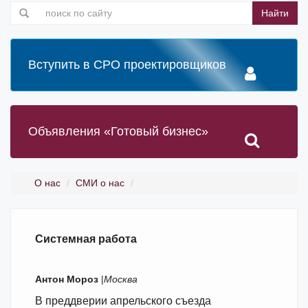
Найти
Вступить в СРО проектировщиков
Объявления «Готовый бизнес»
О нас
СМИ о нас
Системная работа
Антон Мороз
|
Москва
В преддверии апрельского съезда