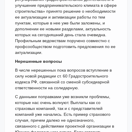
улучшение предпринимательского климата в сфере
строительства» принято решение о необходимости
ее актуализации и активизации работы по тем
пунктам, которые в нее уже были заложены, и
дополнении ее новыми разделами, актуальность
которых на сегодняшний день стала очевидна.
Профильным ведомствам поручено совместно с
профсообществом подготовить предложения по ее
актуализации.
Нерешенные вопросы
В числе нерешенных пока вопросов вступление в
силу новой редакции ст. 60 Градостроительного
кодекса РФ, связанной со сменой субсидиарной
ответственности на солидарную.
С данными поправками уже возникли проблемы,
которые нас очень волнуют. Выплаты как со
страховых компаний, так и с представителей
компаний уже начались. Есть пример страхового
случая, причем далеко не однозначного,
связанного с действиями проектной организации в