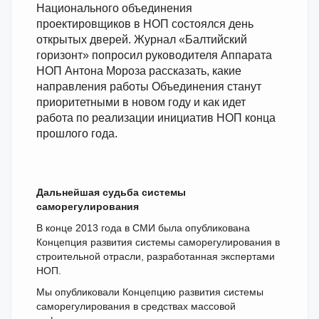
Национального объединения
проектировщиков в НОП состоялся день
открытых дверей. Журнал «Балтийский
горизонт» попросил руководителя Аппарата
НОП Антона Мороза рассказать, какие
направления работы Объединения станут
приоритетными в новом году и как идет
работа по реализации инициатив НОП конца
прошлого года.
Дальнейшая судьба системы
саморегулирования
В конце 2013 года в СМИ была опубликована
Концепция развития системы саморегулирования в
строительной отрасли, разработанная экспертами
НОП.
Мы опубликовали Концепцию развития системы
саморегулирования в средствах массовой