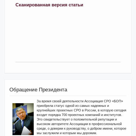
Сканированная версия статьи
Обращение Президента
За время своей деятельности Ассоциация СРО «БОП»
приобрела статус одной из самых надежных и
крупнейших проектных СРО в России, в которую сегодня
входит порядка 700 проектных компаний и институтов.
Это свидетельствует о положительной репутации и
высоком авторитете Ассоциации в профессиональной
среде, о доверии к руководству, о добром имени, которое
мы заслужили и которым мы дорожим.