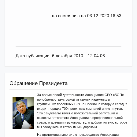
по состоянию на 03.12.2020 16:53
Дата публикации: 6 декабря 2010 г. 12:04:06
Обращение Президента
За время своей деятельности Ассоциация СРО «БОП»
приобрела статус одной из самых надежных и
крупнейших проектных СРО в России, в которую сегодня
входит порядка 700 проектных компаний и институтов.
Это свидетельствует о положительной репутации и
высоком авторитете Ассоциации в профессиональной
среде, о доверии к руководству, о добром имени, которое
мы заслужили и которым мы дорожим.
На протяжении многих лет руководство Ассоциации