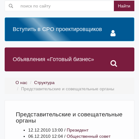
Найти
Вступить в СРО проектировщиков
Объявления «Готовый бизнес»
О нас
Структура
Представительские и совещательные органы
Представительские и совещательные
органы
12.12.2010 13:00 /
Президент
06.12.2010 12:04 /
Общественный совет