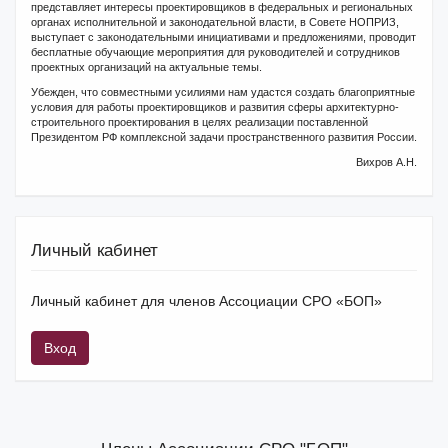
представляет интересы проектировщиков в федеральных и региональных
органах исполнительной и законодательной власти, в Совете НОПРИЗ,
выступает с законодательными инициативами и предложениями, проводит
бесплатные обучающие мероприятия для руководителей и сотрудников
проектных организаций на актуальные темы.
Убежден, что совместными усилиями нам удастся создать благоприятные
условия для работы проектировщиков и развития сферы архитектурно-
строительного проектирования в целях реализации поставленной
Президентом РФ комплексной задачи пространственного развития России.
Вихров А.Н.
Личный кабинет
Личный кабинет для членов Ассоциации СРО «БОП»
Вход