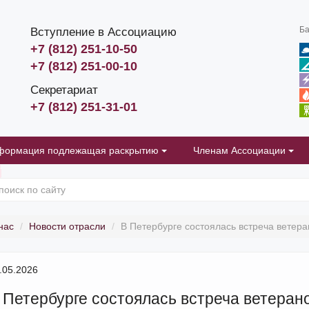
Ба
Вступление в Ассоциацию
+7 (812) 251-10-50
+7 (812) 251-00-10
Секретариат
+7 (812) 251-31-01
формация подлежащая раскрытию
Членам Ассоциации
нас
Новости отрасли
В Петербурге состоялась встреча ветер
.05.2026
 Петербурге состоялась встреча ветеран