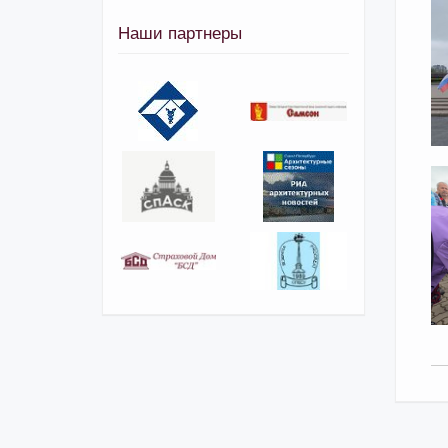
Наши партнеры