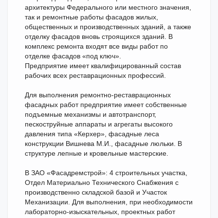
архитектуры Федерального или местного значения,
так и ремонтные работы фасадов жилых,
общественных и производственных зданий, а также
отделку фасадов вновь строящихся зданий. В
комплекс ремонта входят все виды работ по
отделке фасадов «под ключ».
Предприятие имеет квалифицированный состав
рабочих всех реставрационных профессий.
Для выполнения ремонтно-реставрационных
фасадных работ предприятие имеет собственные
подъемные механизмы и автотранспорт,
пескоструйные аппараты и агрегаты высокого
давления типа «Керхер», фасадные леса
конструкции Вишнева М.И., фасадные люльки. В
структуре лепные и кровельные мастерские.
В ЗАО «Фасадремстрой»: 4 строительных участка,
Отдел Материально Технического Снабжения с
производственно складской базой и Участок
Механизации. Для выполнения, при необходимости
лабораторно-изыскательных, проектных работ