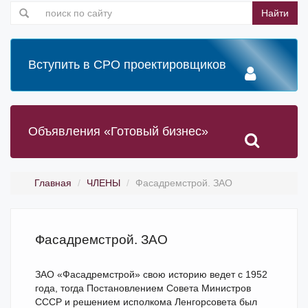
Найти
Вступить в СРО проектировщиков
Объявления «Готовый бизнес»
Главная
ЧЛЕНЫ
Фасадремстрой. ЗАО
Фасадремстрой. ЗАО
ЗАО «Фасадремстрой» свою историю ведет с 1952
года, тогда Постановлением Совета Министров
СССР и решением исполкома Ленгорсовета был