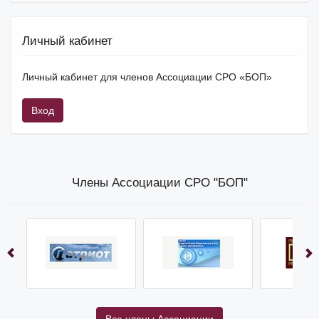
Личный кабинет
Личный кабинет для членов Ассоциации СРО «БОП»
Вход
Члены Ассоциации СРО "БОП"