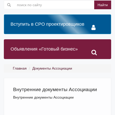
Найти
Вступить в СРО проектировщиков
Объявления «Готовый бизнес»
Главная
Документы Ассоциации
Внутренние документы Ассоциации
Внутренние документы Ассоциации