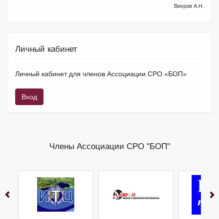
Вихров А.Н.
Личный кабинет
Личный кабинет для членов Ассоциации СРО «БОП»
Вход
Члены Ассоциации СРО "БОП"