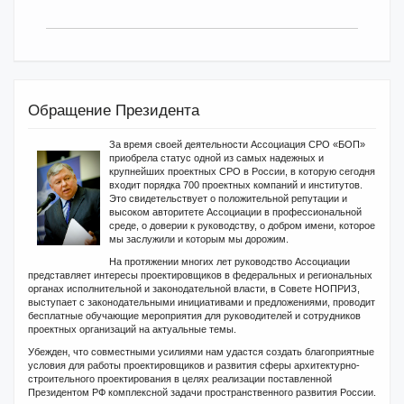
Обращение Президента
За время своей деятельности Ассоциация СРО «БОП»
приобрела статус одной из самых надежных и
крупнейших проектных СРО в России, в которую сегодня
входит порядка 700 проектных компаний и институтов.
Это свидетельствует о положительной репутации и
высоком авторитете Ассоциации в профессиональной
среде, о доверии к руководству, о добром имени, которое
мы заслужили и которым мы дорожим.
На протяжении многих лет руководство Ассоциации
представляет интересы проектировщиков в федеральных и региональных
органах исполнительной и законодательной власти, в Совете НОПРИЗ,
выступает с законодательными инициативами и предложениями, проводит
бесплатные обучающие мероприятия для руководителей и сотрудников
проектных организаций на актуальные темы.
Убежден, что совместными усилиями нам удастся создать благоприятные
условия для работы проектировщиков и развития сферы архитектурно-
строительного проектирования в целях реализации поставленной
Президентом РФ комплексной задачи пространственного развития России.