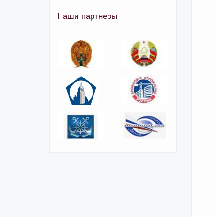
Наши партнеры