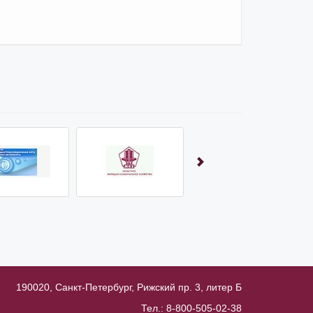
190020
, Санкт-Петербург, Рижский пр. 3, литер Б
Тел.: 8-800-505-02-38