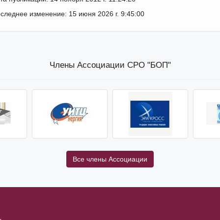
следнее изменение: 15 июня 2026 г. 9:45:00
Члены Ассоциации СРО "БОП"
Все члены Ассоциации