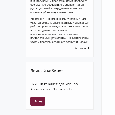
инициативами и предложениями, проводит
бесплатные обучающие мероприятия для
руководителей и сотрудников проектных
организаций на актуальные темы.
Убежден, что совместными усилиями нам
удастся создать благоприятные условия для
работы проектировщиков и развития сферы
архитектурно-строительного
проектирования в целях реализации
поставленной Президентом РФ комплексной
задачи пространственного развития России.
Вихров А.Н.
Личный кабинет
Личный кабинет для членов
Ассоциации СРО «БОП»
Вход