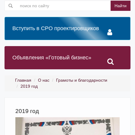
Найти
Вступить в СРО проектировщиков
Объявления «Готовый бизнес»
Главная
О нас
Грамоты и благодарности
2019 год
2019 год