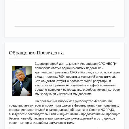
Обращение Президента
За время своей деятельности Ассоциация СРО «БОП»
приобрела статус одной из самых надежных и
крупнейших проектных СРО в России, в которую сегодня
входит порядка 700 проектных компаний и институтов.
Это свидетельствует о положительной репутации и
высоком авторитете Ассоциации в профессиональной
среде, о доверии к руководству, о добром имени, которое
мы заслужили и которым мы дорожим.
На протяжении многих лет руководство Ассоциации
представляет интересы проектировщиков в федеральных и региональных
органах исполнительной и законодательной власти, в Совете НОПРИЗ,
выступает с законодательными инициативами и предложениями, проводит
бесплатные обучающие мероприятия для руководителей и сотрудников
проектных организаций на актуальные темы.