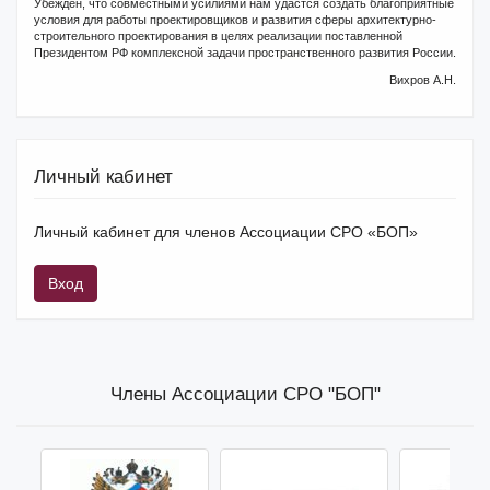
Убежден, что совместными усилиями нам удастся создать благоприятные
условия для работы проектировщиков и развития сферы архитектурно-
строительного проектирования в целях реализации поставленной
Президентом РФ комплексной задачи пространственного развития России.
Вихров А.Н.
Личный кабинет
Личный кабинет для членов Ассоциации СРО «БОП»
Вход
Члены Ассоциации СРО "БОП"