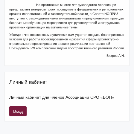
На протяжении многих лет руководство Ассоциации
представляет интересы проектировщиков в федеральных и региональных
органах исполнительной и законодательной власти, в Совете НОПРИЗ,
выступает с законодательными инициативами и предложениями, проводит
бесплатные обучающие мероприятия для руководителей и сотрудников
проектных организаций на актуальные темы.
Убежден, что совместными усилиями нам удастся создать благоприятные
условия для работы проектировщиков и развития сферы архитектурно-
строительного проектирования в целях реализации поставленной
Президентом РФ комплексной задачи пространственного развития России.
Вихров А.Н.
Личный кабинет
Личный кабинет для членов Ассоциации СРО «БОП»
Вход