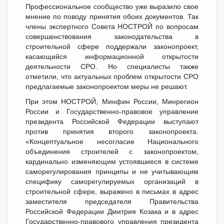
Профессиональное сообщество уже выразило свое
мнение по поводу принятия обоих документов. Так
члены экспертного Совета НОСТРОЙ по вопросам
совершенствования законодательства в
строительной сфере поддержали законопроект,
касающийся информационной открытости
деятельности СРО. Но специалисты также
отметили, что актуальных проблем открытости СРО
предлагаемые законопроектом меры не решают.
При этом НОСТРОЙ, Минфин России, Минрегион
России и Государственно-правовое управление
президента Российской Федерации выступают
против принятия второго законопроекта.
«Концептуальное несогласие Национального
объединения строителей с законопроектом,
кардинально изменяющим устоявшиеся в системе
саморегулирования принципы и не учитывающим
специфику саморегулируемых организаций в
строительной сфере, выражено в письмах в адрес
заместителя председателя Правительства
Российской Федерации Дмитрия Козака и в адрес
Государственно-правового управления президента