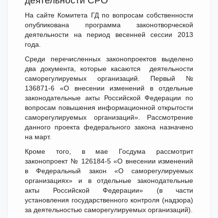
деятельности СРО
На сайте Комитета ГД по вопросам собственности
опубликована программа законотворческой
деятельности на период весенней сессии 2013
года.
Среди перечисленных законопроектов выделено
два документа, которые касаются деятельности
саморегулируемых организаций. Первый №
136871-6 «О внесении изменений в отдельные
законодательные акты Российской Федерации по
вопросам повышения информационной открытости
саморегулируемых организаций». Рассмотрение
данного проекта федерального закона назначено
на март.
Кроме того, в мае Госдума рассмотрит
законопроект № 126184-5 «О внесении изменений
в Федеральный закон «О саморегулируемых
организациях» и в отдельные законодательные
акты Российской Федерации» (в части
установления государственного контроля (надзора)
за деятельностью саморегулируемых организаций).