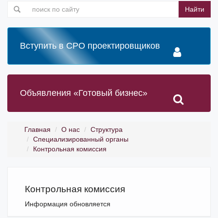
Найти
Вступить в СРО проектировщиков
Объявления «Готовый бизнес»
Главная
О нас
Структура
Специализированный органы
Контрольная комиссия
Контрольная комиссия
Информация обновляется