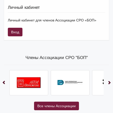
Личный кабинет
Личный кабинет для членов Ассоциации СРО «БОП»
Вход
Члены Ассоциации СРО "БОП"
Все члены Ассоциации