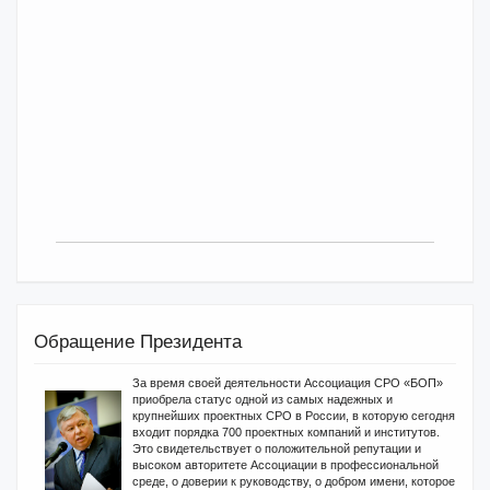
Обращение Президента
За время своей деятельности Ассоциация СРО «БОП»
приобрела статус одной из самых надежных и
крупнейших проектных СРО в России, в которую сегодня
входит порядка 700 проектных компаний и институтов.
Это свидетельствует о положительной репутации и
высоком авторитете Ассоциации в профессиональной
среде, о доверии к руководству, о добром имени, которое