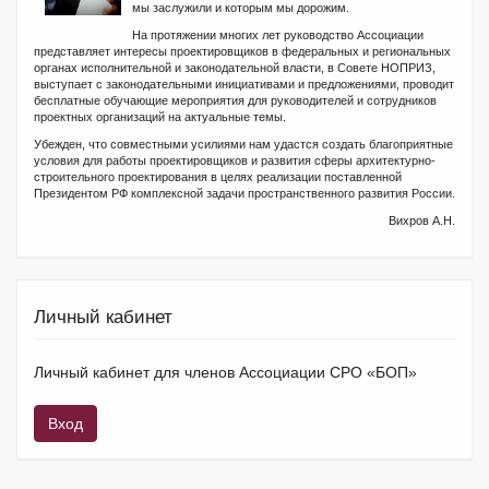
мы заслужили и которым мы дорожим.
На протяжении многих лет руководство Ассоциации
представляет интересы проектировщиков в федеральных и региональных
органах исполнительной и законодательной власти, в Совете НОПРИЗ,
выступает с законодательными инициативами и предложениями, проводит
бесплатные обучающие мероприятия для руководителей и сотрудников
проектных организаций на актуальные темы.
Убежден, что совместными усилиями нам удастся создать благоприятные
условия для работы проектировщиков и развития сферы архитектурно-
строительного проектирования в целях реализации поставленной
Президентом РФ комплексной задачи пространственного развития России.
Вихров А.Н.
Личный кабинет
Личный кабинет для членов Ассоциации СРО «БОП»
Вход