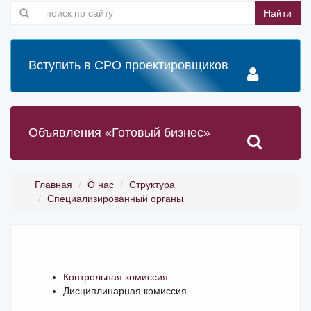
Найти
Вступить в СРО проектировщиков
Объявления «Готовый бизнес»
Главная
О нас
Структура
Специализированный органы
Контрольная комиссия
Дисциплинарная комиссия